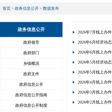
首页
>
政务信息公开
> 数据发布
政务信息公开
2026年7月线上办
2026年6月经济动态
政府领导
2026年6月线上办
政府部门
2026年5月经济动态
乡镇概况
2026年5月线上办
政府文件
2026年4月线上办
政府信息公开
2026年3月线上办
政府信息公开指南
2026年2月线上办
政府信息公开制度