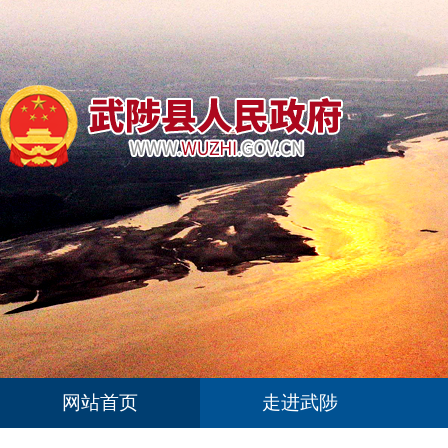
网站首页
走进武陟