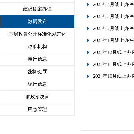
2025年4月线上办
建议提案办理
2025年3月线上办
数据发布
2025年2月线上办
基层政务公开标准化规范化
2025年1月线上办
政府机构
2024年12月线上办
审计信息
2024年11月线上办
强制/处罚
2024年10月线上办
统计信息
财政预决算
应急管理