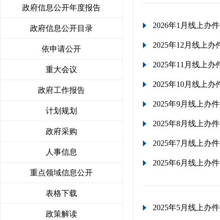
政府信息公开年度报告
2026年1月线上办
政府信息公开目录
2025年12月线上办
依申请公开
2025年11月线上办
重大会议
2025年10月线上办
政府工作报告
2025年9月线上办
计划规划
2025年8月线上办
政府采购
2025年7月线上办
人事信息
2025年6月线上办
重点领域信息公开
表格下载
2025年5月线上办
政策解读