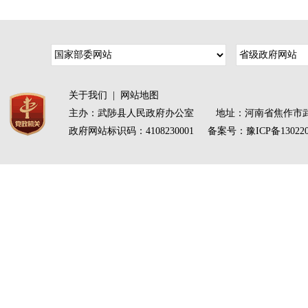
关于我们
|
网站地图
主办：武陟县人民政府办公室 地址：河南省焦作市武
政府网站标识码：4108230001 备案号：
豫ICP备13022