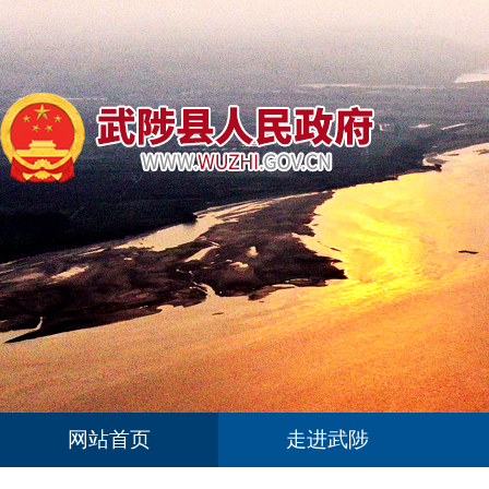
网站首页
走进武陟