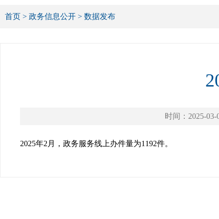
首页
>
政务信息公开
>
数据发布
时间：2025-03-
2025年2月，政务服务线上办件量为1192件。