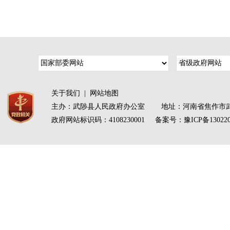
关于我们
|
网站地图
主办：武陟县人民政府办公室 地址：河南省焦作市武
政府网站标识码：4108230001 备案号：
豫ICP备13022