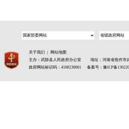
关于我们
|
网站地图
主办：武陟县人民政府办公室 地址：河南省焦作市武
政府网站标识码：4108230001 备案号：
豫ICP备13022