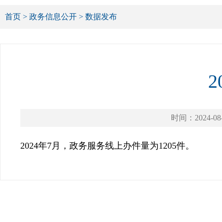
首页
>
政务信息公开
>
数据发布
时间：2024-08
2024年7月，政务服务线上办件量为1205件。