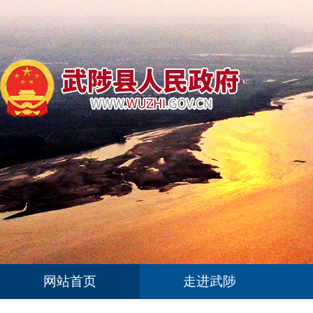
网站首页
走进武陟