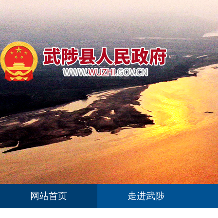
网站首页
走进武陟