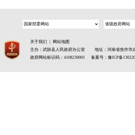
关于我们
|
网站地图
主办：武陟县人民政府办公室 地址：河南省焦作市武
政府网站标识码：4108230001 备案号：
豫ICP备13022