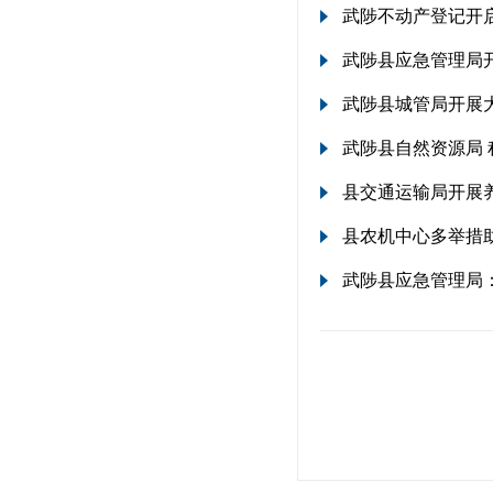
武陟不动产登记开启
武陟县应急管理局
武陟县城管局开展
武陟县自然资源局 
县交通运输局开展
县农机中心多举措
武陟县应急管理局：