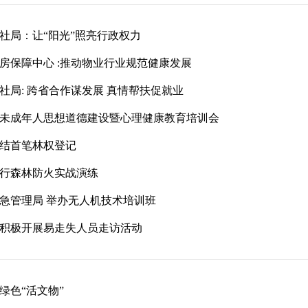
社局：让“阳光”照亮行政权力
房保障中心 :推动物业行业规范健康发展
社局: 跨省合作谋发展 真情帮扶促就业
未成年人思想道德建设暨心理健康教育培训会
结首笔林权登记
行森林防火实战演练
急管理局 举办无人机技术培训班
积极开展易走失人员走访活动
绿色“活文物”