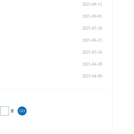
2025-09-15
2025-09-05
2025-07-28
2025-06-25
2025-05-16
2025-04-28
2025-04-09
页