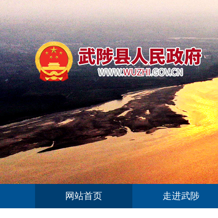
网站首页
走进武陟