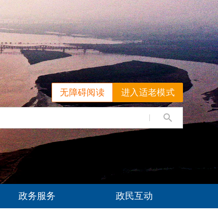
无障碍阅读
进入适老模式
政务服务
政民互动