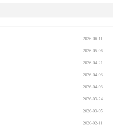
2026-06-11
2026-05-06
2026-04-21
2026-04-03
2026-04-03
2026-03-24
2026-03-05
2026-02-11