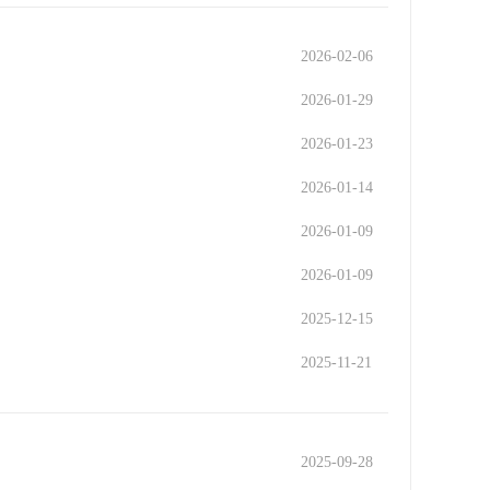
2026-02-06
2026-01-29
2026-01-23
2026-01-14
2026-01-09
2026-01-09
2025-12-15
2025-11-21
2025-09-28