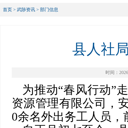
首页
>
武陟资讯
>
部门信息
县人社局
时间：2026-
为推动
“
春风行动
”
资源管理有限公司，
0余名外出务工人员，