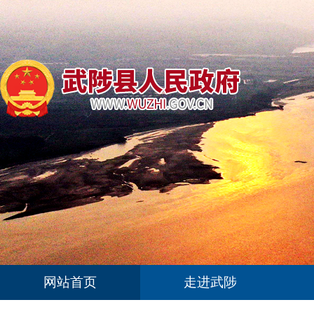
网站首页
走进武陟