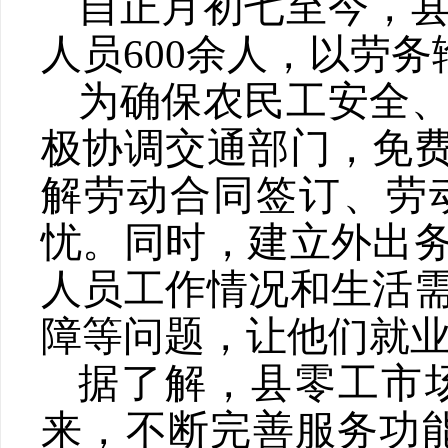
自正月初七至今，
人员
600余人
，
以劳务
为确保农民工安全
极协调交通部门，免
解劳动合同签订、劳
忧。同时，建立外出
人员工作情况和生活
障等问题，让他们就
据了解，县零工市
来，不断完善服务功