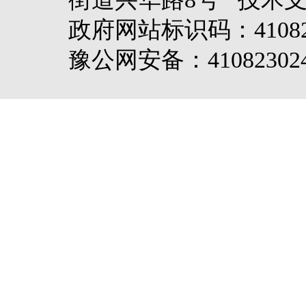
政府网站标识码：4108
豫公网安备：410823024