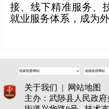
接、线下精准服务、
就业服务体系，成为外
关于我们
|
网站地图
主办：武陟县人民政
街道兴华路8号 技术