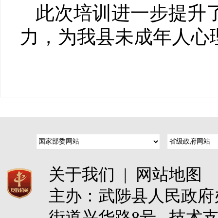
此次培训进一步提升
力，为我县未成年人心
关于我们
|
网站地图
主办：武陟县人民政
街道兴华路8号 技术