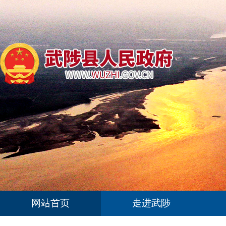
网站首页
走进武陟