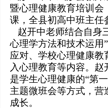
暨心理健康教育培训会
课，全县初高中班主任
赵开中老师结合自身
心理学方法和技术运用
应对、学校心理健康教
入心理教育等内容。赵
是学生心理健康的“第
主题微班会等方式，营
成长。