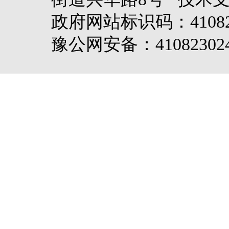
政府网站标识码：4108
豫公网安备：410823024