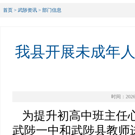
首页
>
武陟资讯
>
部门信息
我县开展未成年
时间：2026-
为提升初高中班主任心
武陟一中和武陟县教师