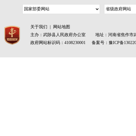
关于我们
|
网站地图
主办：武陟县人民政府办公室 地址：河南省焦作市武
政府网站标识码：4108230001 备案号：
豫ICP备13022