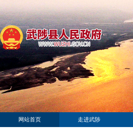
网站首页
走进武陟