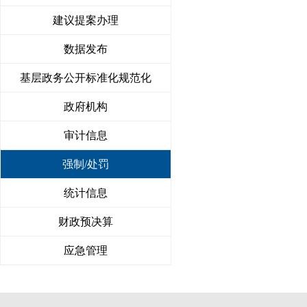
建议提案办理
数据发布
基层政务公开标准化规范化
政府机构
审计信息
强制/处罚
统计信息
财政预决算
应急管理