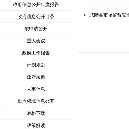
政府信息公开年度报告
武陟县市场监督管
政府信息公开目录
依申请公开
重大会议
政府工作报告
计划规划
政府采购
人事信息
重点领域信息公开
表格下载
政策解读