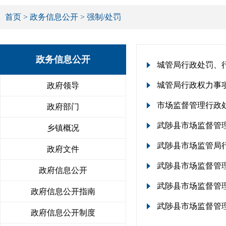
首页
>
政务信息公开
> 强制/处罚
政务信息公开
城管局行政处罚、
城管局行政权力事
政府领导
市场监督管理行政
政府部门
武陟县市场监督管
乡镇概况
武陟县市场监管局
政府文件
武陟县市场监督管
政府信息公开
武陟县市场监督管
政府信息公开指南
武陟县市场监督管
政府信息公开制度