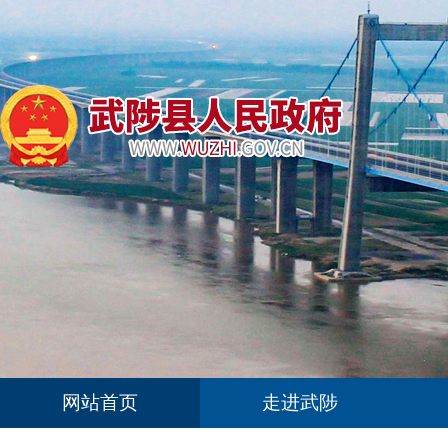
网站首页
走进武陟