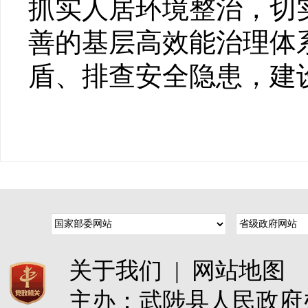
抓实人居环境整治，切
善的基层高效能治理体
盾、排查安全隐患，建
关于我们
|
网站地图
主办：武陟县人民政