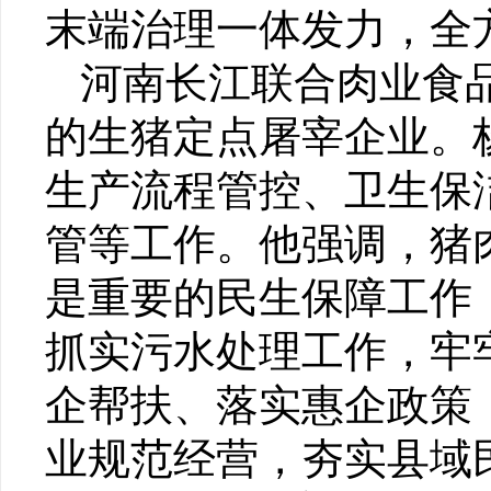
末端治理一体发力，全
河南长江联合肉业食
的生猪定点屠宰企业。
生产流程管控、卫生保
管等工作。他强调，猪
是重要的民生保障工作
抓实污水处理工作，牢
企帮扶、落实惠企政策
业规范经营，夯实县域