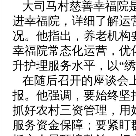
大司马村慈善幸福院
进幸福院，详细了解运
况。他指出，养老机构
幸福院常态化运营，优
升护理服务水平，以“
在随后召开的座谈会
报。他强调，要始终坚
抓好农村三资管理，用
服务资金保障；要紧盯