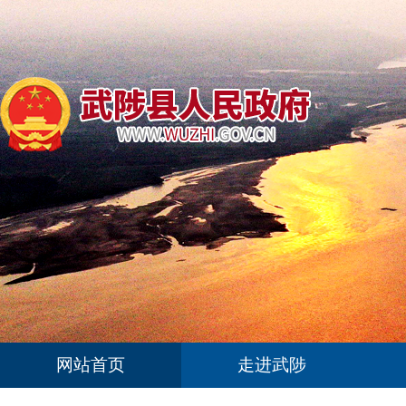
网站首页
走进武陟