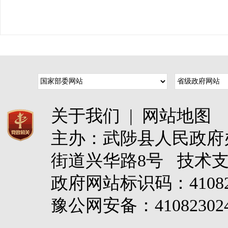
关于我们
|
网站地图
主办：武陟县人民政
街道兴华路8号 技术
政府网站标识码：4108
豫公网安备：410823024