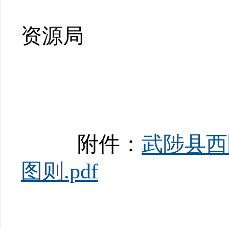
资源局
附件：
武陟县西
图则.pdf