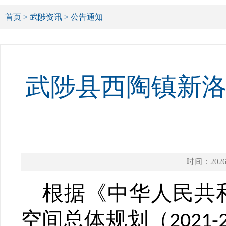
首页
>
武陟资讯
>
公告通知
武陟县西陶镇新
时间：2026-
根据《中华人民共
空间总体规划（
2021-