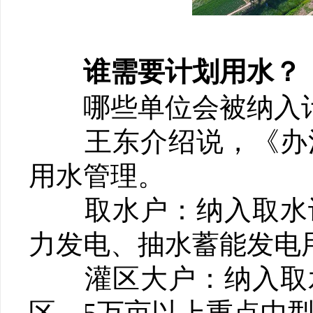
谁需要计划用水？
哪些单位会被纳入计
王东介绍说，《办法
用水管理。
取水户：纳入取水许
力发电、抽水蓄能发电
灌区大户：纳入取水
区、5万亩以上重点中