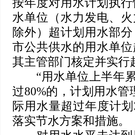
按年度对用水计划执行
水单位（水力发电、火
除外）超计划用水部分
市公共供水的用水单位
其主管部门核定并实行
“用水单位上半年累计
过80%的，计划用水
际用水量超过年度计划
落实节水方案和措施。