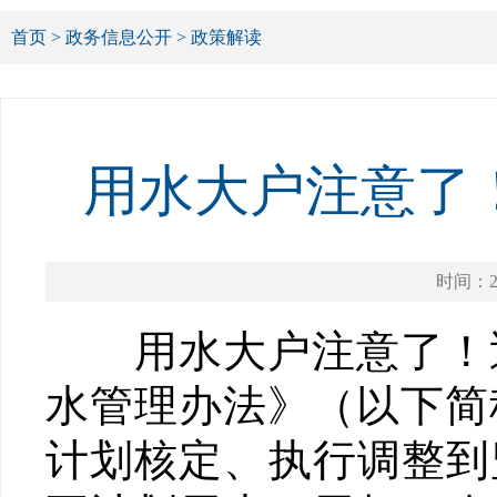
首页
>
政务信息公开
>
政策解读
用水大户注意了
时间：20
用水大户注意了！近
水管理办法》（以下简
计划核定、执行调整到