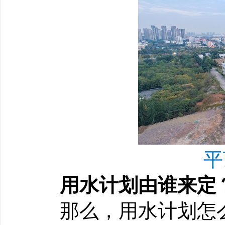
平
用水计划由谁来定
那么，用水计划怎