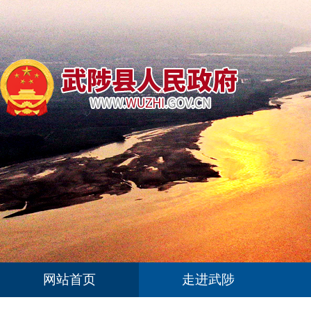
网站首页
走进武陟