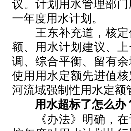
议。计划用水管理部门
一年度用水计划。
王东补充道，核定依
额、用水计划建议、上
调、综合平衡、留有余
使用用水定额先进值核
河流域强制性用水定额
用水超标了怎么办
《办法》明确，在计