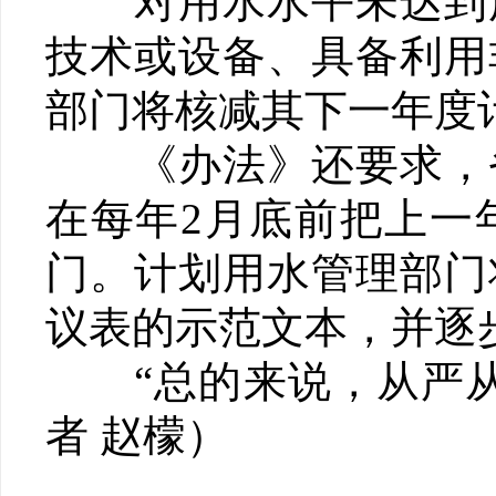
对用水水平未达到用
技术或设备、具备利用
部门将核减其下一年度
《办法》还要求，省
在每年2月底前把上一
门。计划用水管理部门
议表的示范文本，并逐
“总的来说，从严从
者 赵檬）