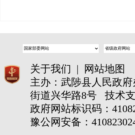
关于我们
|
网站地图
主办：武陟县人民政
街道兴华路8号 技术
政府网站标识码：4108
豫公网安备：410823024