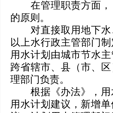
在管理职责方面，《
的原则。
对直接取用地下水、
以上水行政主管部门制
用水计划由城市节水主
跨省辖市、县（市、区
理部门负责。
根据《办法》，用水单
用水计划建议，新增单