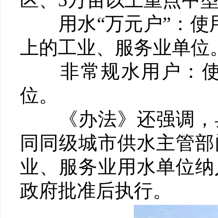
用水“万元户”：使用
上的工业、服务业单位
非常规水用户：使用
位。
《办法》还强调，县
同同级城市供水主管部
业、服务业用水单位纳
政府批准后执行。