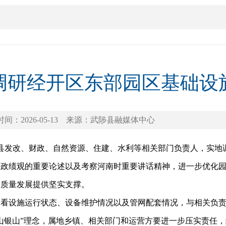
调研经开区东部园区基础设
时间：2026-05-13
来源：武陟县融媒体中心
领县发改、财政、自然资源、住建、水利等相关部门负责人，实
确政绩观的重要论述以及考察河南时重要讲话精神，进一步优化
高质量发展提供坚实支撑。
察看设施运行状态、设备维护情况以及管网配套情况，与相关负
山银山”理念，属地乡镇、相关部门和运营方要进一步压实责任