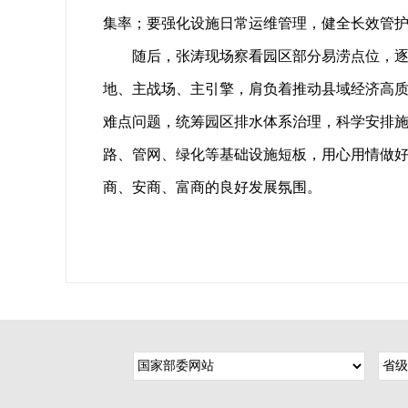
集率；要强化设施日常运维管理，健全长效管护
随后，张涛现场察看园区部分易涝点位，
地、主战场、主引擎，肩负着推动县域经济高
难点问题，统筹园区排水体系治理，科学安排
路、管网、绿化等基础设施短板，用心用情做
商、安商、富商的良好发展氛围。