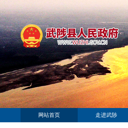
网站首页
走进武陟