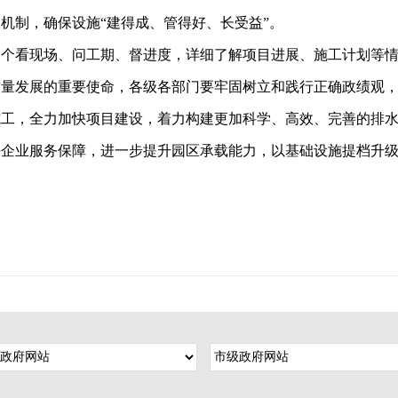
机制，确保设施“建得成、管得好、长受益”。
逐个看现场、问工期、督进度，详细了解项目进展、施工计划等
质量发展的重要使命，各级各部门要牢固树立和践行正确政绩观
施工，全力加快项目建设，着力构建更加科学、高效、完善的排
好企业服务保障，进一步提升园区承载能力，以基础设施提档升