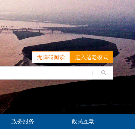
无障碍阅读
进入适老模式
政务服务
政民互动