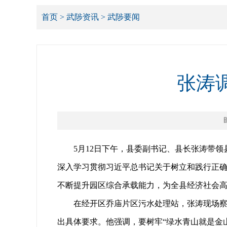
首页
>
武陟资讯
>
武陟要闻
张涛
5月12日下午，县委副书记、县长张涛带
深入学习贯彻习近平总书记关于树立和践行正
不断提升园区综合承载能力，为全县经济社会
在经开区乔庙片区污水处理站，张涛现场
出具体要求。他强调，要树牢“绿水青山就是金