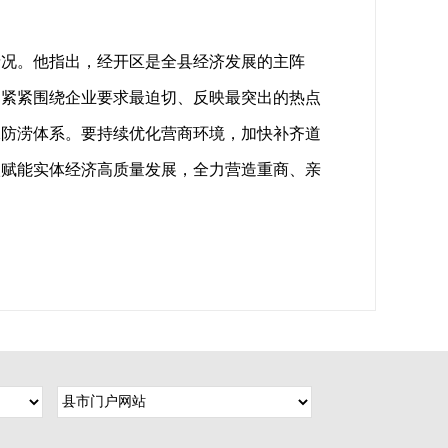
情况。他指出，经开区是全县经济发展的主阵
，紧紧围绕企业要求最迫切、反映最突出的热点
水防涝体系。要持续优化营商环境，加快补齐道
级赋能实体经济高质量发展，全力营造重商、亲