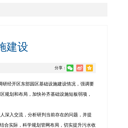
施建设
分享：
地调研经开区东部园区基础设施建设情况，强调要
园区规划和布局，加快补齐基础设施短板弱项，
责人深入交流，分析研判当前存在的问题，并提
，结合实际，科学规划管网布局，切实提升污水收