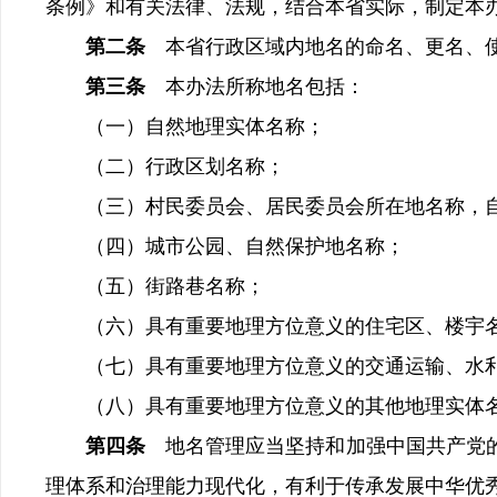
条例》和有关法律、法规，结合本省实际，制定本
第二条
本省行政区域内地名的命名、更名、
第三条
本办法所称地名包括：
（一）自然地理实体名称；
（二）行政区划名称；
（三）村民委员会、居民委员会所在地名称，
（四）城市公园、自然保护地名称；
（五）街路巷名称；
（六）具有重要地理方位意义的住宅区、楼宇
（七）具有重要地理方位意义的交通运输、水利
（八）具有重要地理方位意义的其他地理实体
第四条
地名管理应当坚持和加强中国共产党
理体系和治理能力现代化，有利于传承发展中华优