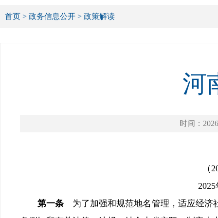
首页
>
政务信息公开
>
政策解读
河
时间：2026-
（2
20
第一条
为了加强和规范地名管理，适应经济