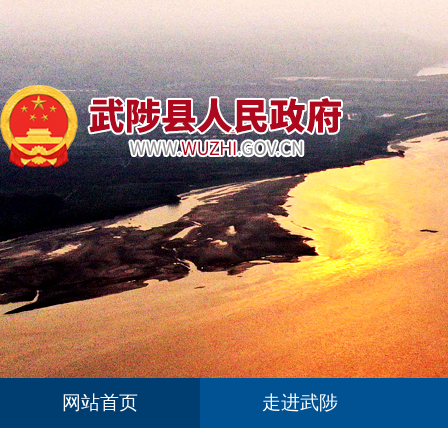
网站首页
走进武陟