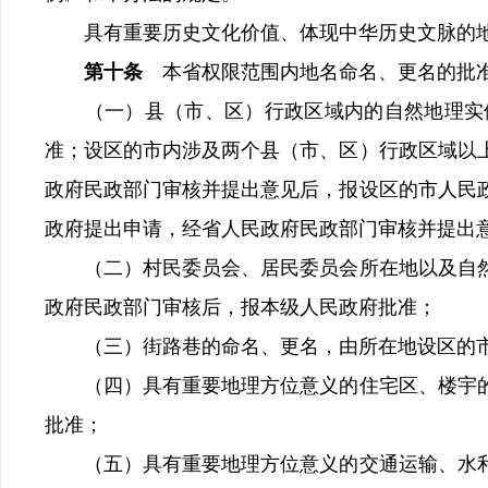
具有重要历史文化价值、体现中华历史文脉的地
第十条
本省权限范围内地名命名、更名的批
（一）县（市、区）行政区域内的自然地理实体
准；设区的市内涉及两个县（市、区）行政区域以
政府民政部门审核并提出意见后，报设区的市人民
政府提出申请，经省人民政府民政部门审核并提出
（二）村民委员会、居民委员会所在地以及自然
政府民政部门审核后，报本级人民政府批准；
（三）街路巷的命名、更名，由所在地设区的市
（四）具有重要地理方位意义的住宅区、楼宇的
批准；
（五）具有重要地理方位意义的交通运输、水利