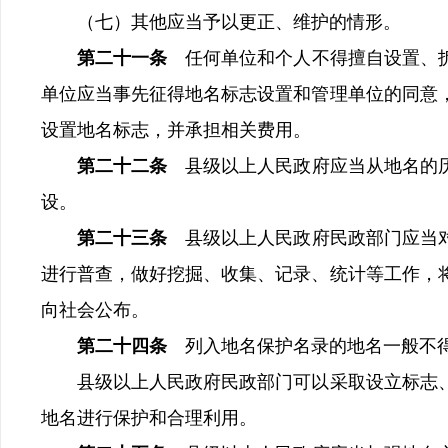
（七）其他应当予以更正、维护的情形。
第二十一条
任何单位和个人不得擅自设置、
单位应当事先征得地名标志设置和管理单位的同意
设置地名标志，并承担相关费用。
第二十二条
县级以上人民政府应当从地名的
设。
第二十三条
县级以上人民政府民政部门应当
进行普查，做好挖掘、收集、记录、统计等工作，
向社会公布。
第二十四条
列入地名保护名录的地名一般不
县级以上人民政府民政部门可以采取设立标志、
地名进行保护和合理利用。