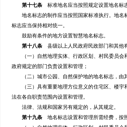
第十七条
标准地名应当按照规定设置地名标
地名标志的制作应当按照国家标准执行。地名标
标志应当保持相对统一。
鼓励有条件的地方设置智慧地名标志。
第十八条
县级以上人民政府民政部门和其他
（一）自然地理实体、行政区划、村民委员会和
政府规定的部门负责设置和管理；
（二）城市公园、自然保护地的地名标志，由其
（三）具有重要地理方位意义的住宅区、楼宇和
法在各自职责范围内设置和管理。
法律、法规和国家另有规定的，从其规定。
第十九条
地名标志设置和管理所需经费，按