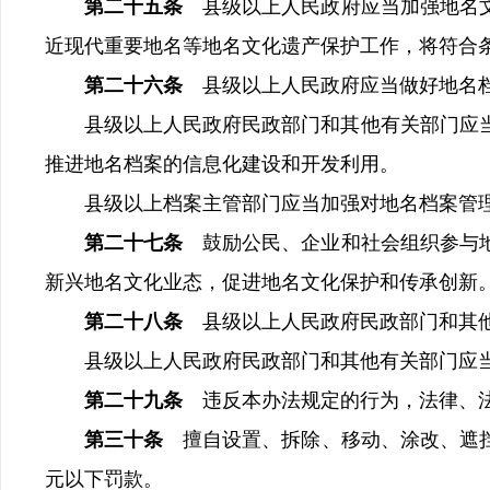
第二十五条
县级以上人民政府应当加强地名
近现代重要地名等地名文化遗产保护工作，将符合
第二十六条
县级以上人民政府应当做好地名
县级以上人民政府民政部门和其他有关部门应当
推进地名档案的信息化建设和开发利用。
县级以上档案主管部门应当加强对地名档案管理
第二十七条
鼓励公民、企业和社会组织参与
新兴地名文化业态，促进地名文化保护和传承创新
第二十八条
县级以上人民政府民政部门和其
县级以上人民政府民政部门和其他有关部门应当
第二十九条
违反本办法规定的行为，法律、
第三十条
擅自设置、拆除、移动、涂改、遮挡
元以下罚款。