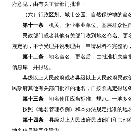
府意见，由有关主管部门批准；
（六）行政区划、城市公园、自然保护地的命名
第十一条
机关、企业事业单位、基层群众性
民政部门或者其他有关部门收到地名命名、更名
规定的，不予受理并说明理由；申请材料不完整的
第十二条
地名命名、更名后，由批准机关自
信息库一并报送。
县级以上人民政府或者县级以上人民政府民政部门
民政府其他有关部门批准的地名，自按照规定报送备
第十三条
地名使用应当标准、规范。一地多
按照《地名管理条例》和本办法规定批准的地名
第十四条
县级以上人民政府民政部门和其他
地名信息数字化建设。