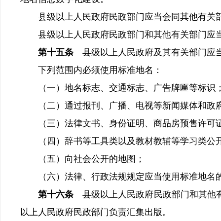
县级以上人民政府民政部门应当会同其他有关部
县级以上人民政府民政部门和其他有关部门应当
第十五条
县级以上人民政府及其有关部门应
下列范围内必须使用标准地名：
（一）地名标志、交通标志、广告牌匾等标识
（二）通过报刊、广播、电视等新闻媒体和政府
（三）法律文书、身份证明、商品房预售许可证
（四）辞书等工具类以及教材教辅等学习类公
（五）向社会公开的地图；
（六）法律、行政法规规定应当使用标准地名
第十六条
县级以上人民政府民政部门和其他
以上人民政府民政部门负责汇集出版。