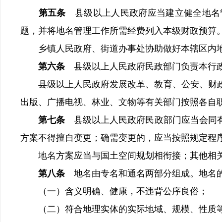
第五条
县级以上人民政府应当建立健全地名
题，并将地名管理工作所需经费列入本级财政预算
乡镇人民政府、街道办事处协助做好本辖区内地
第六条
县级以上人民政府民政部门负责本行
县级以上人民政府发展改革、教育、公安、财政
出版、广播电视、林业、文物等有关部门按照各自
第七条
县级以上人民政府民政部门应当会同
方案不得擅自变更；确需变更的，应当按照规定程
地名方案应当与国土空间规划相衔接；其他相关
第八条
地名由专名和通名两部分组成。地名
（一）含义明确、健康，不违背公序良俗；
（二）符合地理实体的实际地域、规模、性质