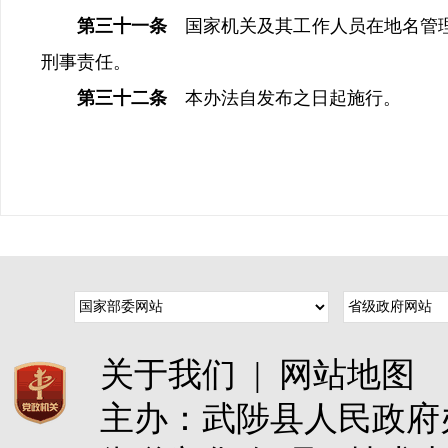
第三十一条
国家机关及其工作人员在地名管
刑事责任。
第三十二条
本办法自发布之日起施行。
关于我们
|
网站地图
主办：武陟县人民政