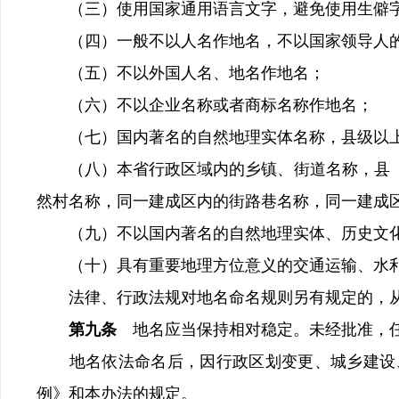
（三）使用国家通用语言文字，避免使用生僻
（四）一般不以人名作地名，不以国家领导人的
（五）不以外国人名、地名作地名；
（六）不以企业名称或者商标名称作地名；
（七）国内著名的自然地理实体名称，县级以上
（八）本省行政区域内的乡镇、街道名称，县（
然村名称，同一建成区内的街路巷名称，同一建成
（九）不以国内著名的自然地理实体、历史文化
（十）具有重要地理方位意义的交通运输、水利
法律、行政法规对地名命名规则另有规定的，
第九条
地名应当保持相对稳定。未经批准，
地名依法命名后，因行政区划变更、城乡建设、
例》和本办法的规定。