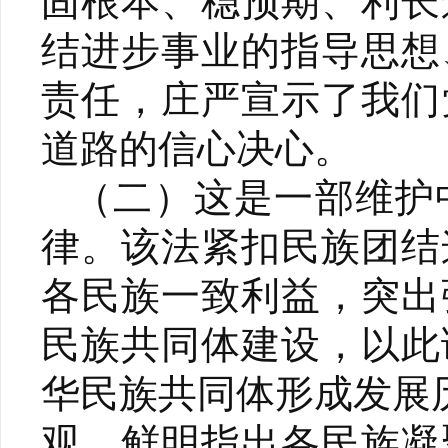
固根本、稳预期、利长
结进步事业的指导思想
责任，庄严宣示了我们
道路的信心决心。
（二）这是一部维护
律。该法紧扣民族团结
各民族一致利益，突出
民族共同体建设，以此
华民族共同体形成发展
观，鲜明指出各民族凝