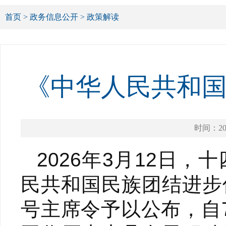
首页
>
政务信息公开
>
政策解读
《中华人民共和
时间：202
2026年3月12日
民共和国民族团结进步
号主席令予以公布，自