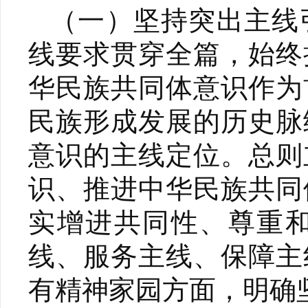
（一）坚持突出主线
线要求贯穿全篇，始终
华民族共同体意识作为
民族形成发展的历史脉
意识的主线定位。总则
识、推进中华民族共同
实增进共同性、尊重
线、服务主线、保障主
有精神家园方面，明确