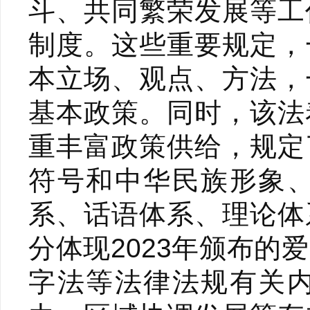
斗、共同繁荣发展等工
制度。这些重要规定，
本立场、观点、方法，
基本政策。同时，该法
重丰富政策供给，规定
符号和中华民族形象
系、话语体系、理论体
分体现2023年颁布
字法等法律法规有关