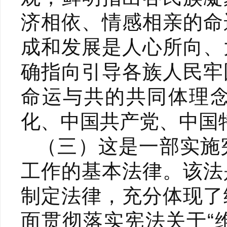
济相依、情感相亲的命
成和发展是人心所向、
确指向引导各族人民牢
命运与共的共同体理
化、中国共产党、中国
（三）这是一部实施
工作的基本法律。该法
制定法律，充分体现了
面贯彻落实宪法关于“