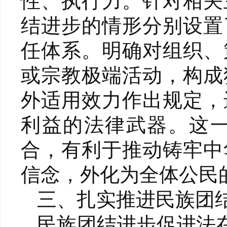
性、执行力。针对相关
结进步的情形分别设置
任体系。明确对组织、
或宗教极端活动，构成
外适用效力作出规定，
利益的法律武器。这
合，有利于推动铸牢中
信念，外化为全体公民
三、扎实推进民族团
民族团结进步促进法在