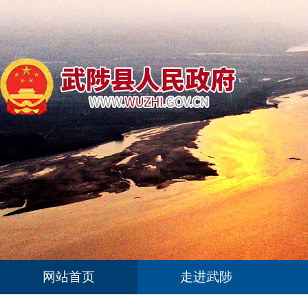
网站首页
走进武陟