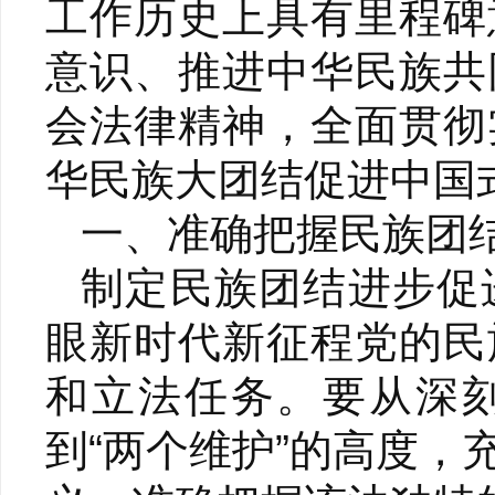
工作历史上具有里程碑
意识、推进中华民族共
会法律精神，全面贯彻
华民族大团结促进中国
一、准确把握民族团
制定民族团结进步促
眼新时代新征程党的民
和立法任务。要从深刻
到“两个维护”的高度