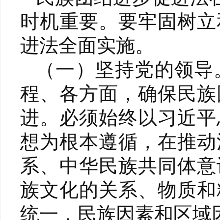
时机重要。要牢固树立
进法全面实施。
（一）坚持党的领导
程、各方面，确保民族
进。必须始终以习近平
想为根本遵循，在推动
系、中华民族共同体意
族文化的关系、物质和
统一，民族因素和区域