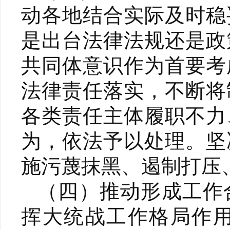
动各地结合实际及时稳
是出台法律法规还是政
共同体意识作为首要考
法律责任落实，不断将
各类责任主体履职不力
为，依法予以处理。坚
施污蔑抹黑、遏制打压
（四）推动形成工作
挥大统战工作格局作