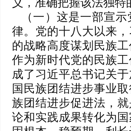
义，准确把握该法独特
（一）这是一部宣示
律。党的十八大以来，
的战略高度谋划民族工
作为新时代党的民族工
成了习近平总书记关于
国民族团结进步事业取
族团结进步促进法，就
论和实践成果转化为国