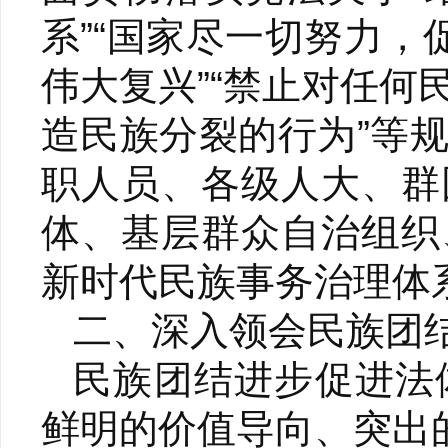
系”“国家尽一切努力，
伟大复兴”“禁止对任
造民族分裂的行为”等
职人员、各级人大、群
体、基层群众自治组织
新时代民族事务治理体
二、深入领会民族团
民族团结进步促进法
鲜明的价值导向、突出