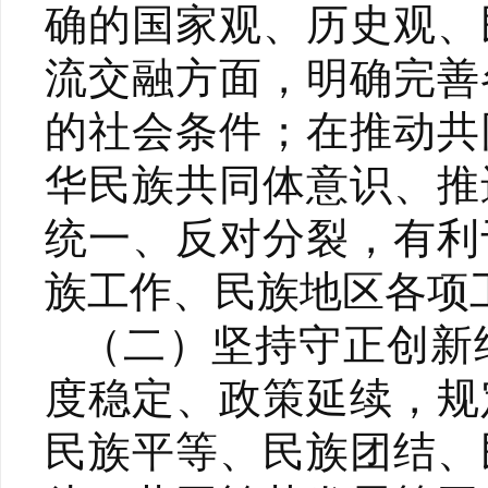
确的国家观、历史观、
流交融方面，明确完善
的社会条件；在推动共
华民族共同体意识、推
统一、反对分裂，有利
族工作、民族地区各项
（二）坚持守正创新
度稳定、政策延续，规
民族平等、民族团结、