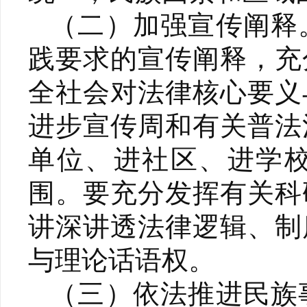
（二）加强宣传阐释
践要求的宣传阐释，充
全社会对法律核心要义
进步宣传周和有关普法
单位、进社区、进学
围。要充分发挥有关科
讲深讲透法律逻辑、制
与理论话语权。
（三）依法推进民族