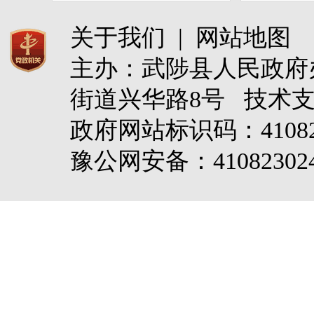
关于我们
|
网站地图
主办：武陟县人民政
街道兴华路8号 技术
政府网站标识码：4108
豫公网安备：410823024