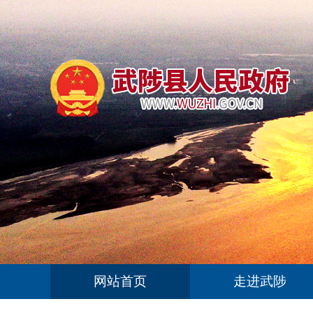
网站首页
走进武陟