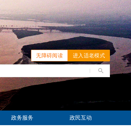
无障碍阅读
进入适老模式
政务服务
政民互动