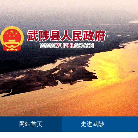
网站首页
走进武陟