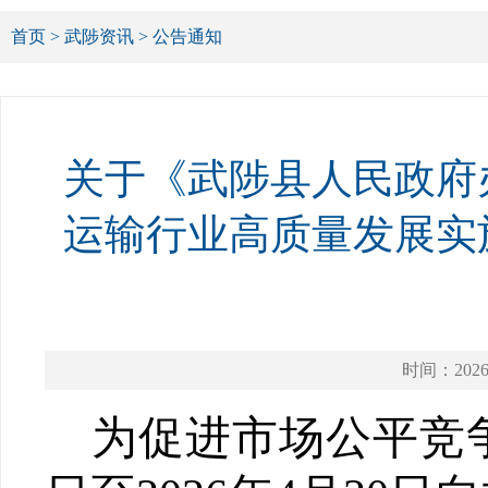
首页
>
武陟资讯
>
公告通知
关于《武陟县人民政府
运输行业高质量发展实
时间：2026-
为促进市场公平
竞