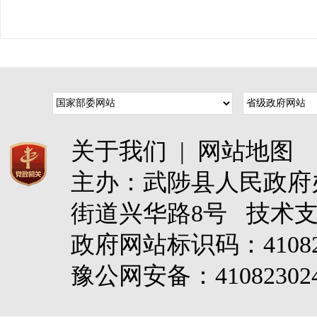
关于我们
|
网站地图
主办：武陟县人民政
街道兴华路8号 技术
政府网站标识码：4108
豫公网安备：410823024