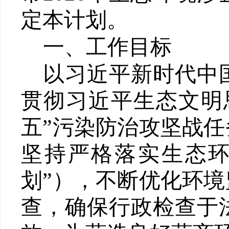
定本计划。
一、工作目标
以习近平新时代中
贯彻习近平生态文明
五
”
污染防治攻坚战任
坚持严格落实生态
划
”
），
不断
优化环境
查，
确保行政检查于