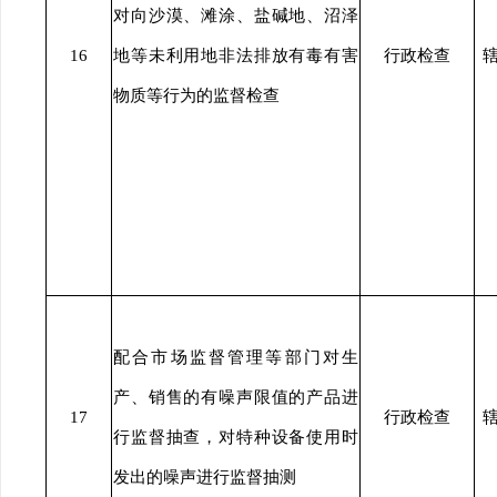
对向沙漠、滩涂、盐碱地、沼泽
16
地等未利用地非法排放有毒有害
行政检查
物质等行为的监督检查
配合市场监督管理等部门对生
产、销售的有噪声限值的产品进
17
行政检查
行监督抽查，对特种设备使用时
发出的噪声进行监督抽测