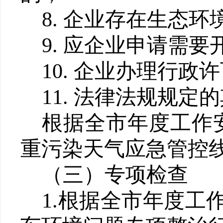
8.
企业存在生态环
9.
应企业申请需要
10.
企业办理行政许
11.
法律法规规定的
根据全市年度工作
重污染天气应急管控
（三）专项检查
1.
根据
全市
年度工