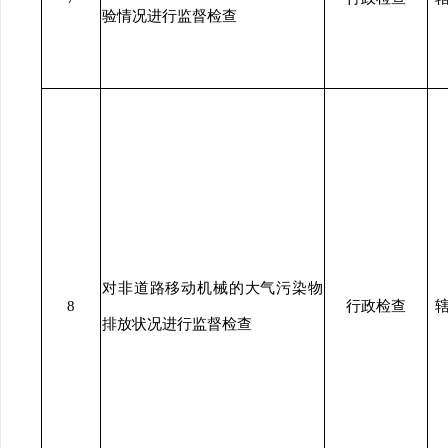
验情况进行监督检查
对非道路移动机械的大气污染物
8
行政检查
排放状况进行监督检查