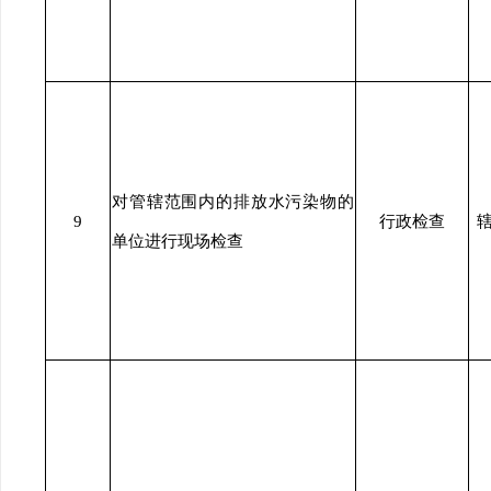
对管辖范围内的排放水污染物的
9
行政检查
单位进行现场检查