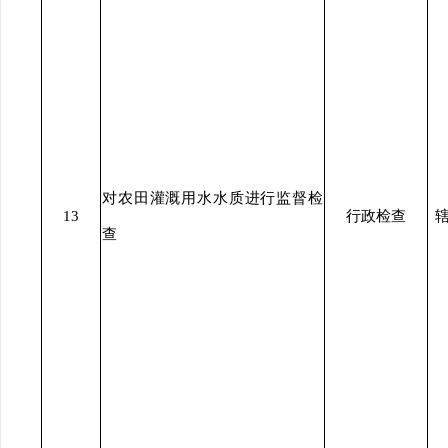
对农田灌溉用水水质进行监督检
13
行政检查
查