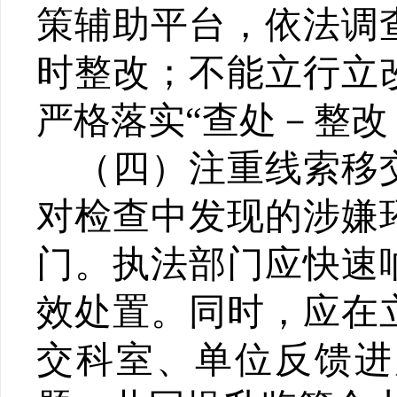
策辅助平台，依法调
时整改；不能立行立
严格落实
“
查处－整改
（四）
注重线索移
对检查中发现的涉嫌
门。执法部门应快速
效处置。同时，应在
交科室、单位反馈进