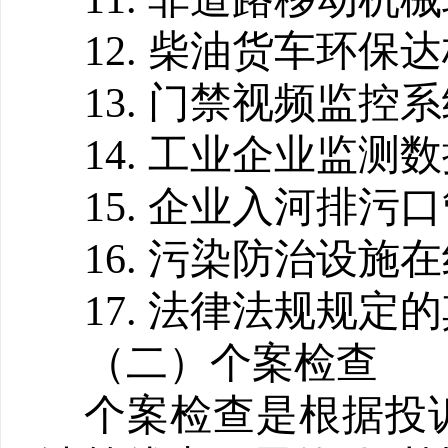
12
.
柴油货车环保达
13.
门禁视频监控系
14.
工业企业监测数
15.
企业入河排污口
16.
污染防治设施在
17
.
法律法规规定的
（二）个案检查
个案检查是根据投