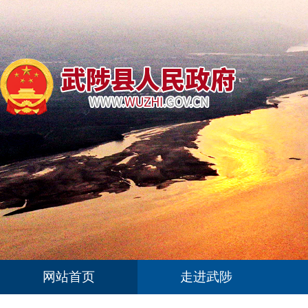
网站首页
走进武陟