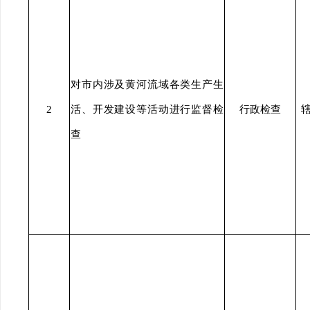
对市内涉及黄河流域各类生产生
2
活、开发建设等活动进行监督检
行政检查
查