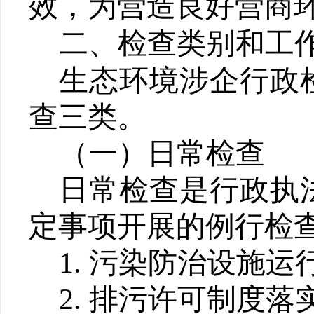
效，为营造良好营商
二、
检查类别和
工
生态环境涉企行政
查三类。
（一）日常检查
日常检查是行政执
定事项开展的例行检
1.
污染防治设施运
2.
排污许可制度落