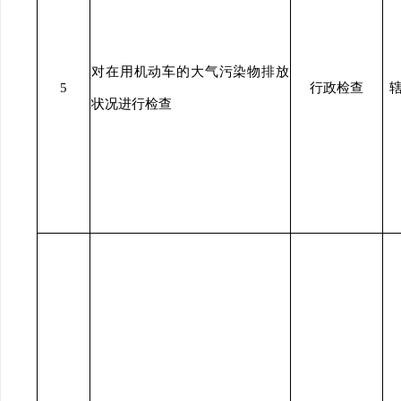
对在用机动车的大气污染物排放
5
行政检查
状况进行检查