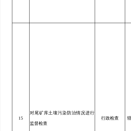
对尾矿库土壤污染防治情况进行
15
行政检查
监督检查