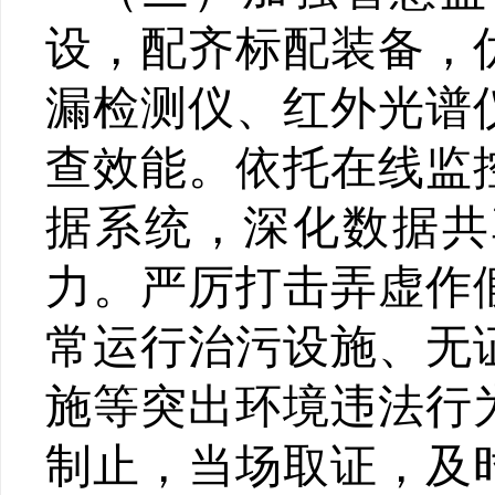
设，配齐标配装备，
漏检测仪、红外光谱
查效能。依托在线监
据系统，深化数据共
力。严厉打击弄虚作
常运行治污设施、无
施等突出环境违法行
制止，当场取证，
及