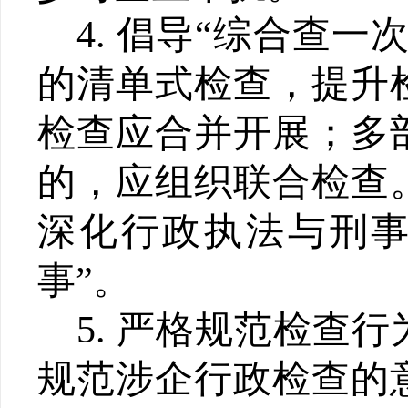
4.
倡导
“
综合查一
的清单式检查，提升
检查应合并开展；多
的，应组织联合检查
深化行政执法与刑
事
”
。
5.
严格规范检查行
规范涉企行政检查的