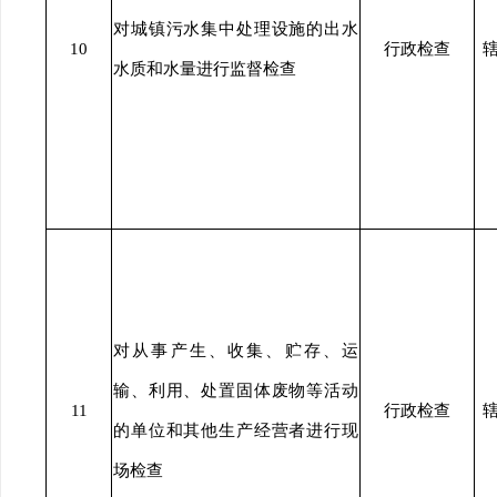
对城镇污水集中处理设施的出水
10
行政检查
水质和水量进行监督检查
对从事产生、收集、贮存、运
输、利用、处置固体废物等活动
11
行政检查
的单位和其他生产经营者进行现
场检查