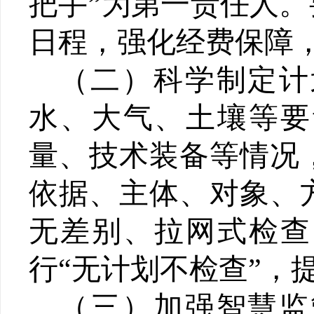
把手
”
为第一责任人。
日程，强化经费保障
（二）
科学制定计
水、大气、土壤等要
量、技术装备等情况
依据、主体、对象、
无差别、拉网式检查
行
“
无计划不检查
”
，
（三）
加强智慧监