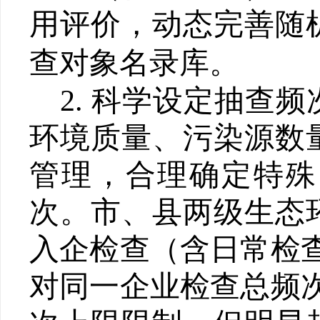
用评价，动态完善随
查对象名录库。
2.
科学设定抽查频
环境质量、污染源数
管理，合理确定特殊
次。
市、县两级生态
入企检查（含日常检
对同一企业检查总频