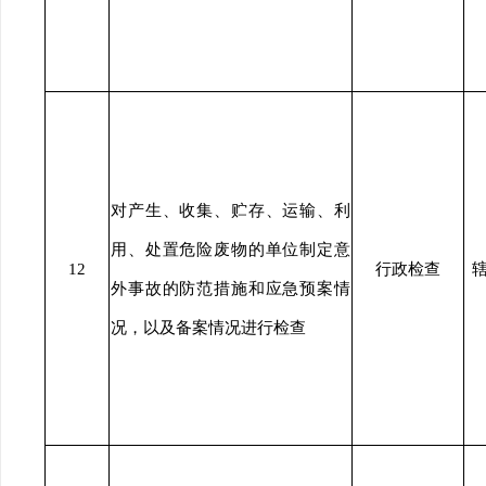
对产生、收集、贮存、运输、利
用、处置危险废物的单位制定意
12
行政检查
外事故的防范措施和应急预案情
况，以及备案情况进行检查