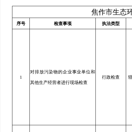
焦作市生态
序号
检查事项
执法类型
对排放污染物的企业事业单位和
1
行政检查
其他生产经营者进行现场检查