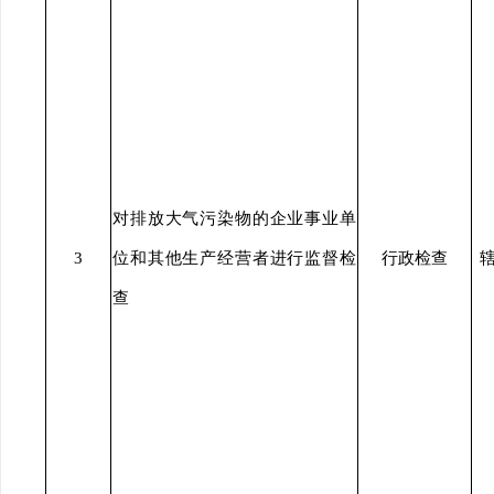
对排放大气污染物的企业事业单
3
位和其他生产经营者进行监督检
行政检查
查