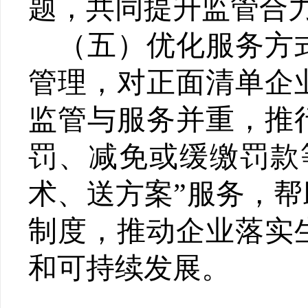
题，共同提升监管合
（五）优化服务方
管理，对正面清单企
监管与服务并重
，推
罚、减免或缓缴罚款
术、送方案
”
服务，帮
制度，推动企业落实
和可持续发展。