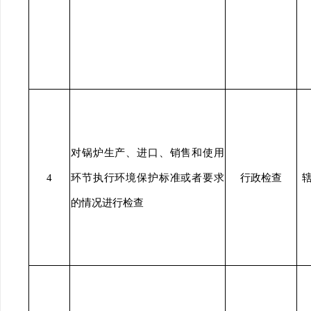
对锅炉生产、进口、销售和使用
4
环节执行环境保护标准或者要求
行政检查
的情况进行检查