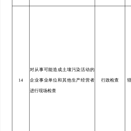
对从事可能造成土壤污染活动的
14
企业事业单位和其他生产经营者
行政检查
进行现场检查