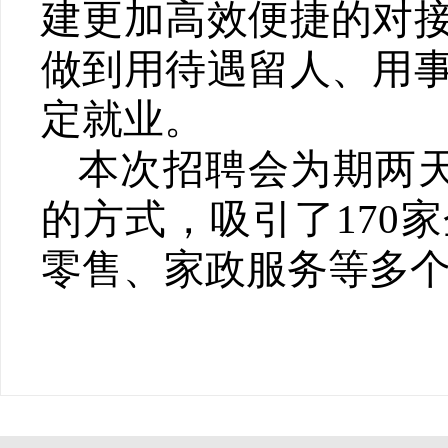
建更加高效便捷的对
做到用待遇留人、用
定就业。
本次招聘会
为期两
的方式，
吸引了
170
零售、家政服务等多