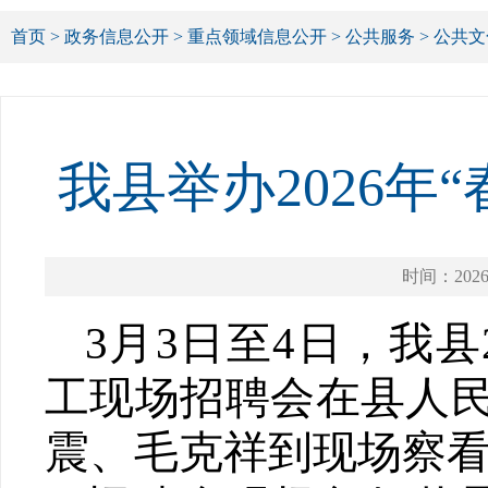
首页
>
政务信息公开
>
重点领域信息公开
>
公共服务
>
公共文
我县举办2026年
时间：2026-
3月3日
至4日，
我县
工现场招聘会在县人
震、毛克祥到现场察