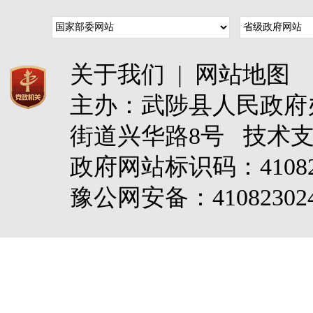
关于我们
|
网站地图
主办：武陟县人民政
街道兴华路8号 技术
政府网站标识码：4108
豫公网安备：410823024