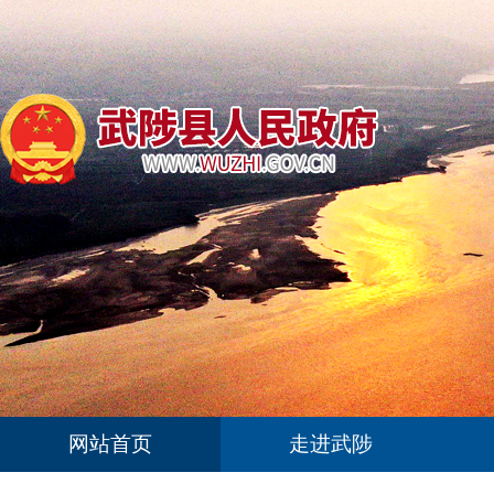
网站首页
走进武陟