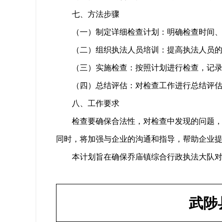
七、方法步骤
（一）制定详细检查计划：明确检查时间
（二）组织执法人员培训：提高执法人员
（三）实施检查：按照计划进行检查，记
（四）总结评估：对检查工作进行总结评
八、工作要求
检查要确保合法性，对检查中发现的问题
同时，将加强与企业的沟通和指导，帮助企业
本计划旨在确保乔庙镇综合行政执法大队
武陟