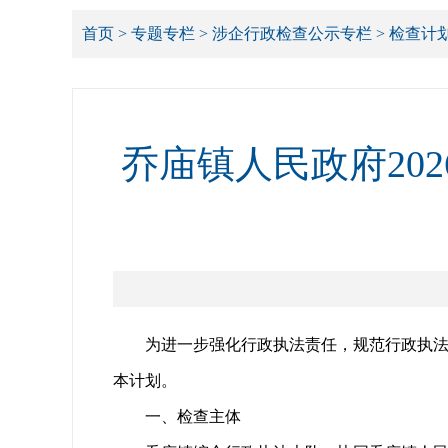
首页
>
专题专栏
>
涉企行政检查公示专栏
>
检查计
乔庙镇人民政府20
为进一步强化行政执法责任，规范行政执法
本计划。
一、检查主体