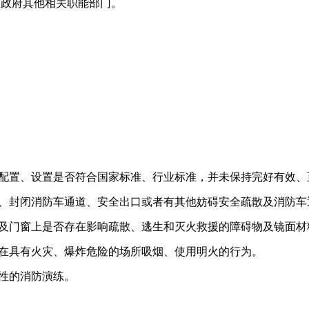
民政府其他相关职能部门。
的配置、设置是否符合国家标准、行业标准，并未保持完好有效、
道、封闭消防车通道、安全出口或者有其他妨碍安全疏散及消防车
道及门窗上是否存在影响疏散、逃生和灭火救援的障碍物及镜面材
者在具有火灾、爆炸危险的场所吸烟、使用明火的行为。
对性的消防演练。