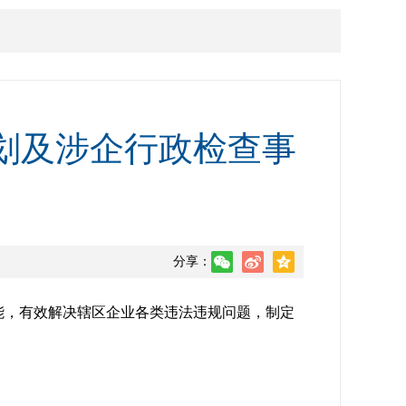
计划及涉企行政检查事
分享：
能，有效解决辖区企业各类违法违规问题，制定