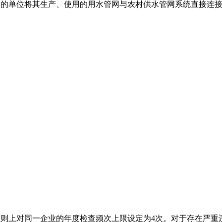
质的单位将其生产、使用的用水管网与农村供水管网系统直接连
则上对同一企业的年度检查频次上限设定为4次。对于存在严重