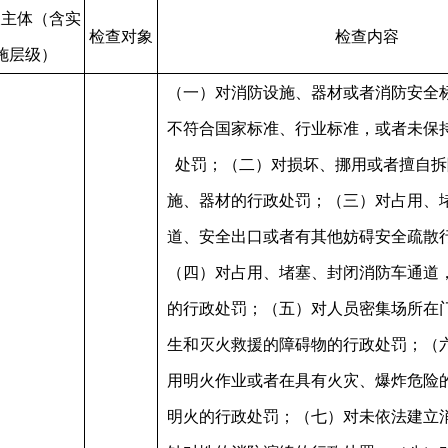
查主体（含实
检查对象
检查内容
施层级）
（一）对消防设施、器材或者消防安全
不符合国家标准、行业标准，或者未保
处罚；（二）对损坏、挪用或者擅自拆
施、器材的行政处罚；（三）对占用、
道、安全出口或者有其他妨碍安全疏散
（四）对占用、堵塞、封闭消防车通道
的行政处罚；（五）对人员密集场所在
生和灭火救援的障碍物的行政处罚；（
用明火作业或者在具有火灾、爆炸危险
明火的行政处罚；（七）对未依法建立