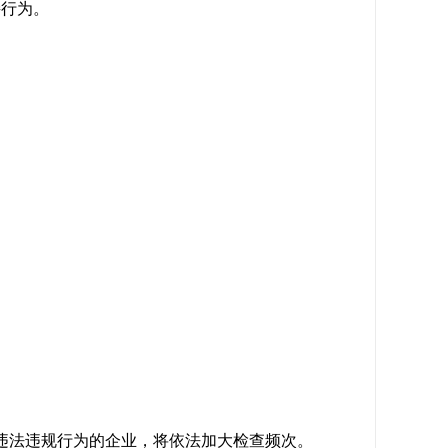
接行为。
违法违规行为的企业，将依法加大检查频次。