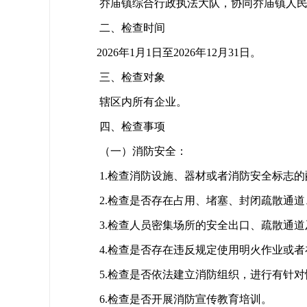
乔庙镇综合行政执法大队，协同乔庙镇人
二、检查时间
2026年1月1日至2026年12月31日。
三、检查对象
辖区内所有企业。
四、检查事项
（一）消防安全：
1.检查消防设施、器材或者消防安全标志
2.检查是否存在占用、堵塞、封闭疏散通
3.检查人员密集场所的安全出口、疏散通
4.检查是否存在违反规定使用明火作业或
5.检查是否依法建立消防组织，进行有针
6.检查是否开展消防宣传教育培训。