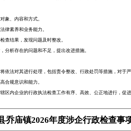
、对象、内容和方式。
的法律素养和业务能力。
录检查结果，发现问题及时整改。
估，分析存在的问题和不足，提出改进措施。
，将依法对其进行处理，包括责令整改、行政处罚等措施，对于
提高合规意识和能力。
对辖区内企业的行政执法检查工作有序、高效、公正地进行，促
县乔庙镇2026年度涉企行政检查事