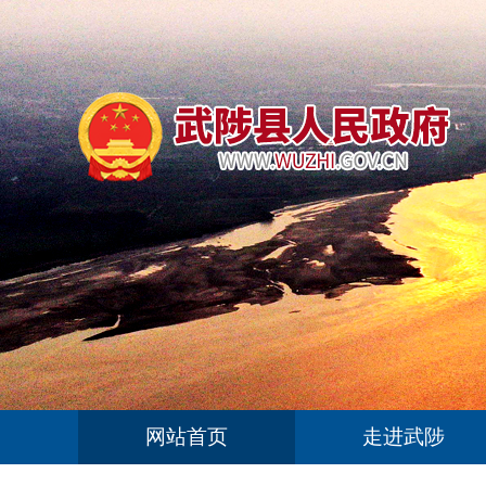
网站首页
走进武陟