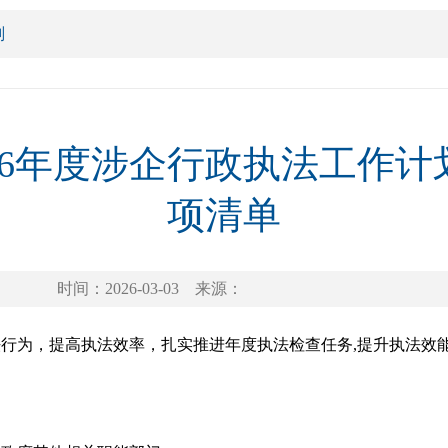
划
26年度涉企行政执法工作
项清单
时间：2026-03-03
来源：
行为，提高执法效率，扎实推进年度执法检查任务,提升执法效