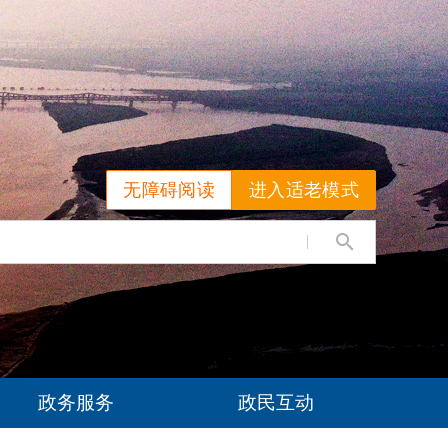
无障碍阅读
进入适老模式
政务服务
政民互动