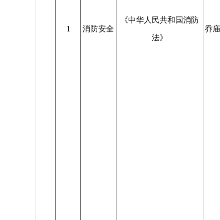
《中华人民共和国消防
1
消防安全
乔
法》