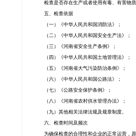
检查是否存在生产或者使用有毒、有害物
五、检查依据
（一）《中华人民共和国消防法》；
（二）《中华人民共和国安全生产法》；
（三）《河南省安全生产条例》；
（四）《中华人民共和国土地管理法》；
（五）《河南省大气污染防治条例》；
（六）《中华人民共和国公路法》；
（七）《公路安全保护条例》；
（八）《河南省农村供水管理办法》；
（九）其他相关法律法规及规章制度。
六、检查时间及频次
为确保检查的合理性和企业的正常运营，原