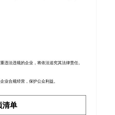
严重违法违规的企业，将依法追究其法律责任。
进企业合规经营，保护公众利益。
项清单