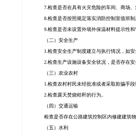
7.检查是否在具有火灾危险的车间、商场
8.检查是否按照规定落实消防控制室值班
9.检查是否未设置外墙外保温材料提示性
（二）安全生产
1.检查安全生产制度建立与执行情况，如
2.检查生产设施设备安全状况，是否存在
（三）农业农村
1.检查农村村民未经批准或者采取欺骗手
2.检查露天焚烧秸秆的行为。
（四）交通运输
检查是否存在公路建筑控制区内修建建筑
（五）水利