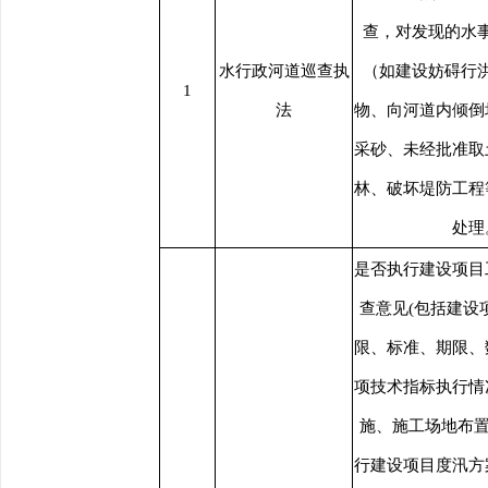
查，对发现的水
水行政河道巡查执
（如建设妨碍行
1
法
物、向河道内倾倒
采砂、未经批准取
林、破坏堤防工程
处理
是否执行建设项目
查意见(包括建设
限、标准、期限、
项技术指标执行情
施、施工场地布置
行建设项目度汛方