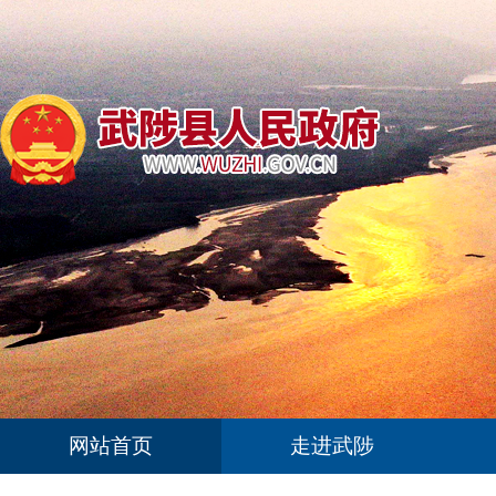
网站首页
走进武陟