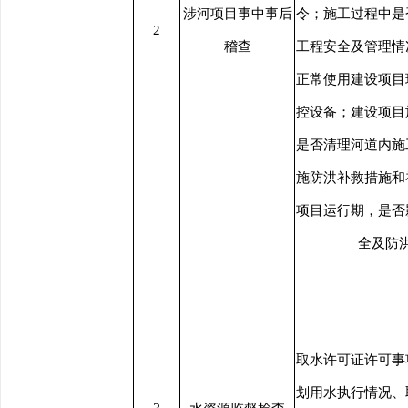
涉河项目事中事后
令；施工过程中是
2
稽查
工程安全及管理情
正常使用建设项目
控设备；建设项目
是否清理河道内施
施防洪补救措施和
项目运行期，是否
全及防
取水许可证许可事
划用水执行情况、