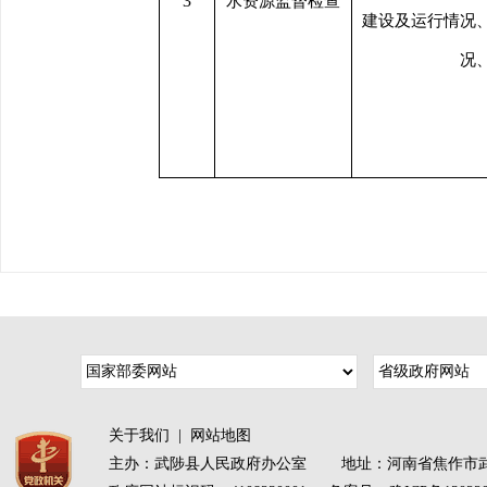
3
水资源监督检查
建设及运行情况
况
关于我们
|
网站地图
主办：武陟县人民政府办公室 地址：河南省焦作市武