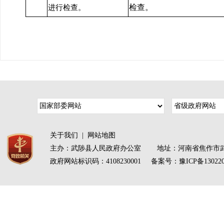
检查。
进行检查。
关于我们
|
网站地图
主办：武陟县人民政府办公室 地址：河南省焦作市武
政府网站标识码：4108230001 备案号：
豫ICP备13022