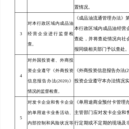
置情况。
《成品油流通管理办法》
对本行政区域内成品油
本行政区域内成品油经营
3
经营企业进行监督检
查处，并将查处情况向社
查。
报同级相关部门予以查处
对外国投资者、外商投
《外商投资信息报告办法(2
资企业遵守《外商投资
4
投资企业遵守本办法情况
信息报告办法(2020)》
情况的监督检查。
《单用途商业预付卡管理办法
对发卡企业和售卡企业
主管部门应对发卡企业和
的单用途卡业务活动、
5
行定期或不定期的现场及
内部控制和风险状况等