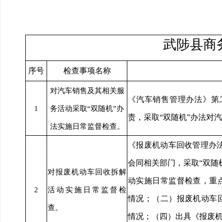
武陟县商
序号
检查事项名称
对汽车销售及其相关服
《汽车销售管理办法》第
1
务活动采取“双随机”办
责，采取“双随机”办法对
法实施日常监督检查。
《报废机动车回收管理办
会同相关部门，采取“双随
对报废机动车回收拆解
动实施日常监督检查，重
2
活动实施日常监督检
情况；（二）报废机动车
查。
情况；（四）出具《报废机