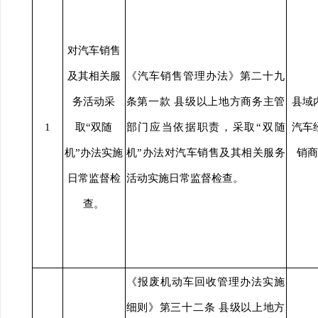
对汽车销售
及其相关服
《汽车销售管理办法》第二十九
务活动采
条第一款 县级以上地方商务主管
县域
1
取“双随
部门应当依据职责，采取“双随
汽车
机”办法实施
机”办法对汽车销售及其相关服务
销商
日常监督检
活动实施日常监督检查。
查。
《报废机动车回收管理办法实施
细则》第三十二条 县级以上地方