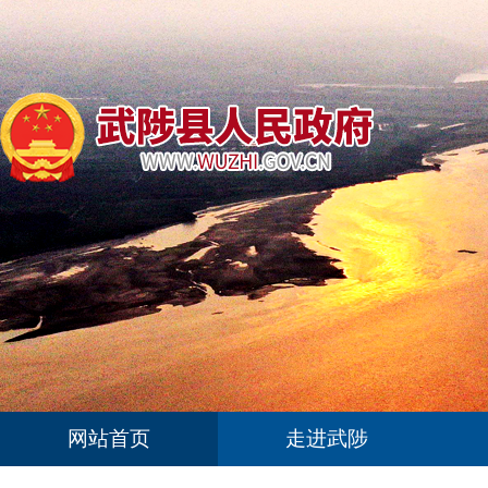
网站首页
走进武陟