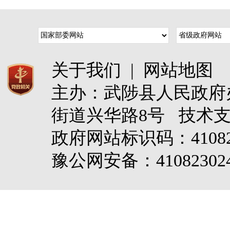
关于我们
|
网站地图
主办：武陟县人民政
街道兴华路8号 技术
政府网站标识码：4108
豫公网安备：410823024