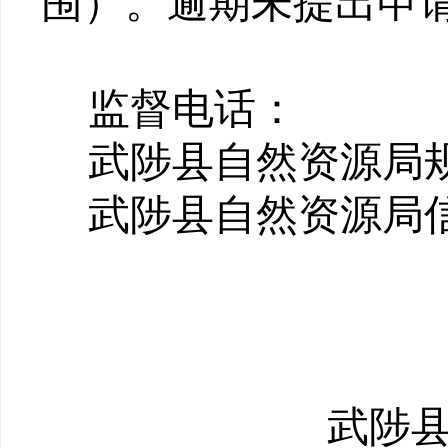
围）。逾期未提出申
监督电话：
武陟县自然资源局
武陟县自然资源局
武陟县自然