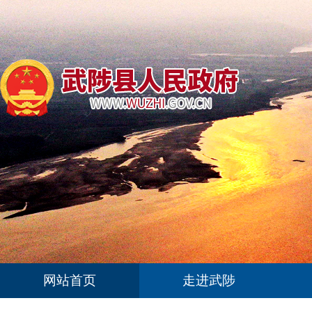
网站首页
走进武陟