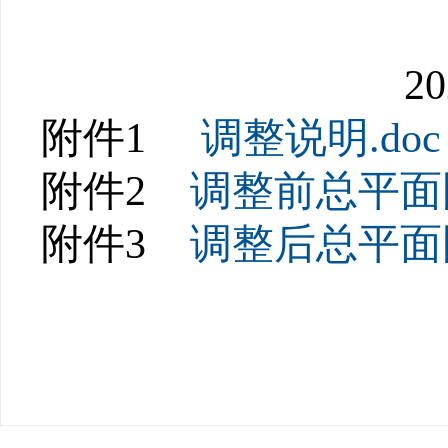
20
附件1
调整说明.doc
附件2
调整前总平面图
附件3
调整后总平面图