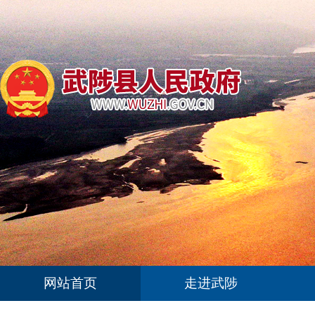
网站首页
走进武陟