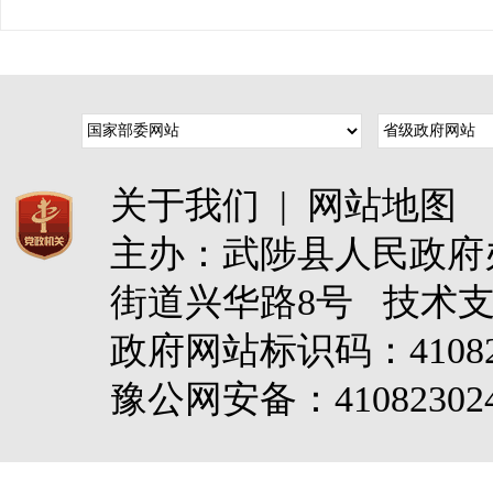
关于我们
|
网站地图
主办：武陟县人民政
街道兴华路8号 技术
政府网站标识码：4108
豫公网安备：410823024