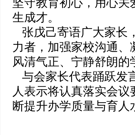
坚守教育初心，用心关
生成才。
张戊己寄语广大家长
力者，加强家校沟通、
风清气正、宁静舒朗的
与会家长代表踊跃发
人表示将认真落实会议
断提升办学质量与育人