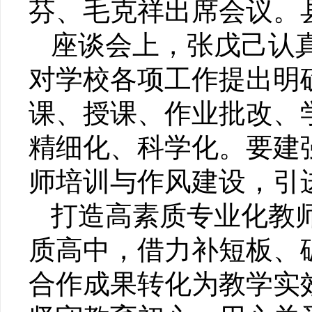
芬、毛克祥出席会议。
座谈会上，张戊己认
对学校各项工作提出明
课、授课、作业批改、
精细化、科学化。要建
师培训与作风建设，引
打造高素质专业化教
质高中，借力补短板、
合作成果转化为教学实