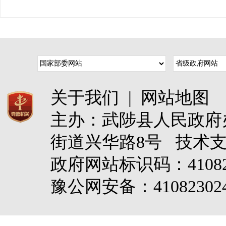
关于我们
|
网站地图
主办：武陟县人民政
街道兴华路8号 技术
政府网站标识码：4108
豫公网安备：410823024