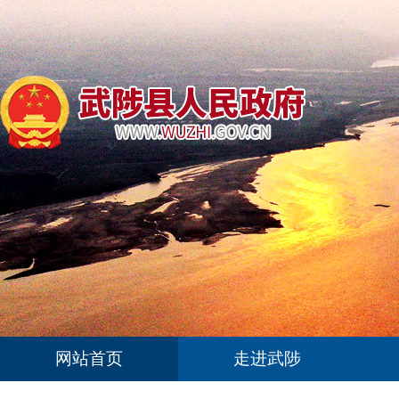
网站首页
走进武陟