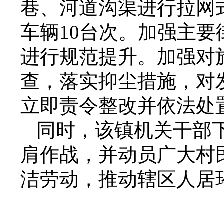
巷、河道沟渠进行拉网
车辆10台次。加强主
进行规范提升。加强对
查，落实抑尘措施，对
立即责令整改并依法处
同时，该镇机关干部
肩作战，并动员广大村
洁劳动，推动辖区人居