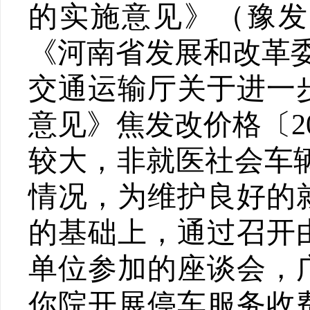
的实施意见
》（豫发
《河南省发展和改革
交通运输厅关于进一
意见
》焦发改价格〔
2
较大，非就医社会车
情况，为维护良好的
的基础上，通过召开
单位参加的座谈会，
你院开展停车服务收