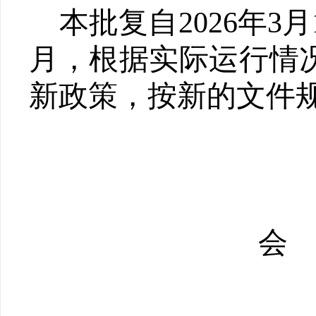
本批复自2026年
月，根据实际运行情
新政策，按新的文件