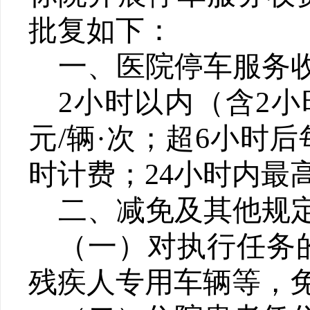
批复如下：
一、
医院停车服务
2小时以内（含2小
元/辆·次；超6小时
时计费；
24
小时内最
二、
减免及其他规
（一）
对执行任务
残疾人专用车辆等，