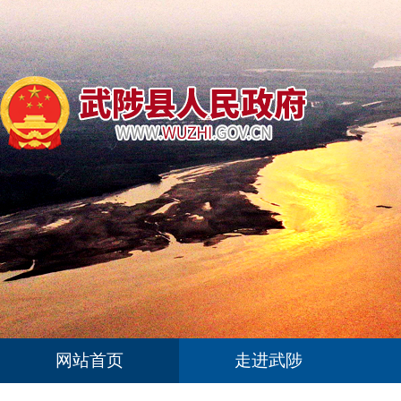
网站首页
走进武陟