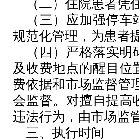
（二）
住院患者凭
（三）
应加强停车
规范化管理，为患者
（四）
严格落实明
及收费地点的醒目位
费依据和市场监督管理
会监督。对擅自提高
违法行为，由市场监
三、
执行时间