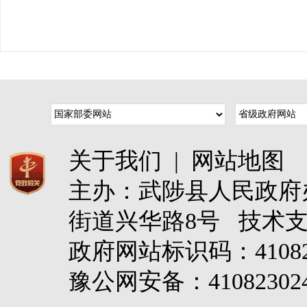
关于我们
|
网站地图
主办：武陟县人民政
街道兴华路8号 技术
政府网站标识码：4108
豫公网安备：410823024