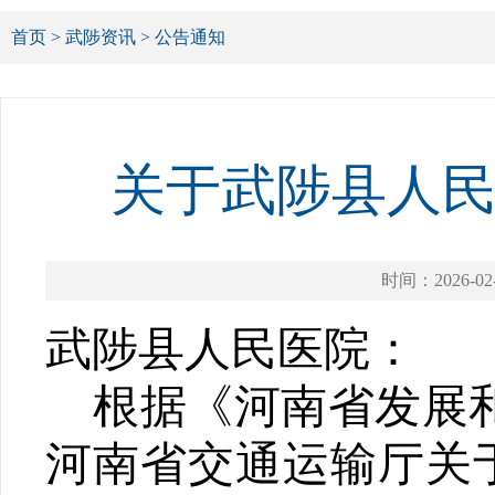
首页
>
武陟资讯
>
公告通知
关于武陟县人
时间：2026-02
武陟县人民医院：
根据《河南省发展
河南省交通运输厅关