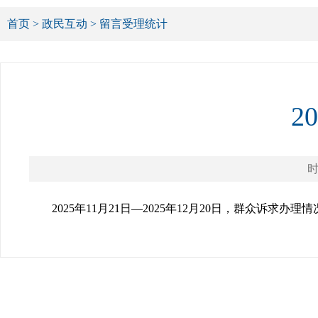
首页
>
政民互动
>
留言受理统计
2
时
2025年11月21日—2025年12月20日，群众诉求