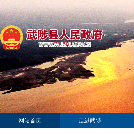
网站首页
走进武陟