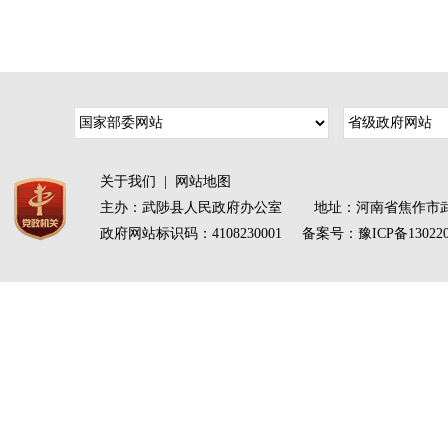
关于我们
|
网站地图
主办：武陟县人民政府办公室 地址：河南省焦作市武
政府网站标识码：4108230001 备案号：
豫ICP备13022