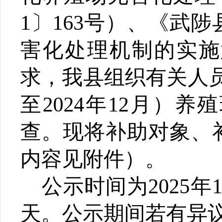
1〕163号）、《武
害化处理机制的实施意
求，我县组织有关人员成
至2024年12月）
查。现将补助对象、
内容见附件）。
公示时间为2025年
天。公示期间若有异