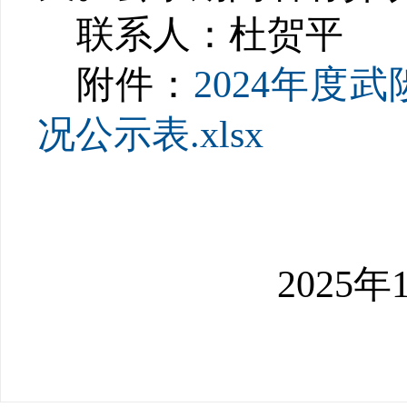
联系人：杜贺平 联
附件：
2024年
况公示表.xlsx
2025年