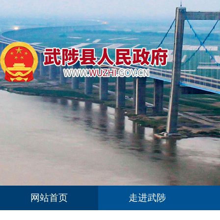
网站首页
走进武陟