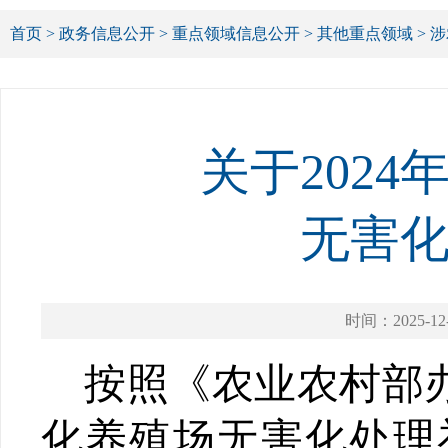
首页
>
政务信息公开
>
重点领域信息公开
>
其他重点领域
>
涉
关于202
无害
时间：2025-12
按照《农业农村部
化养殖场无害化处理