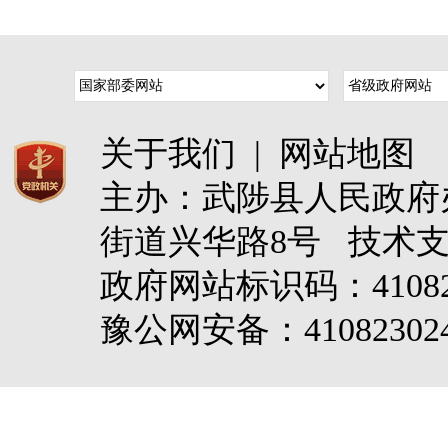
关于我们
|
网站地图
主办：武陟县人民政
街道兴华路8号 技术
政府网站标识码：4108
豫公网安备：410823024