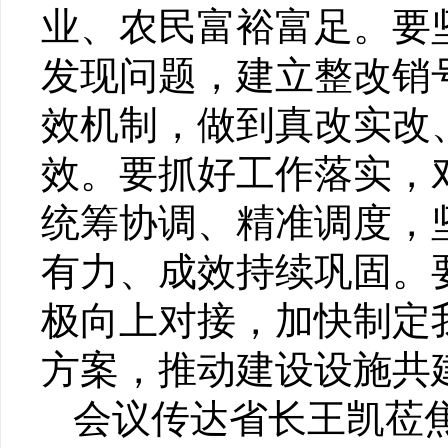
业、农民富裕富足。要
发现问题，建立整改销
效机制，做到真改实改
效。要抓好工作落实，
统筹协调、精准调度，
有力、成效持续巩固。
极向上对接，加快制定
方案，推动建设设施共
会议传达省长王凯莅