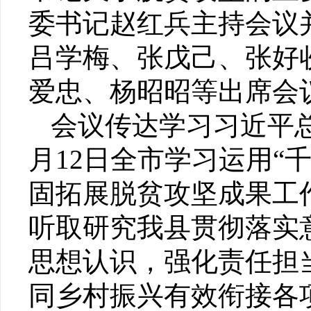
委书记赵红兵主持会议
吕学梅、张戊己、张好
爱忠、杨昭昭等出席会
会议传达学习习近平
月12日全市学习运用“
固拓展脱贫攻坚成果工
听取研究我县贯彻落实
思想认识，强化责任担
同乡村振兴有效衔接各