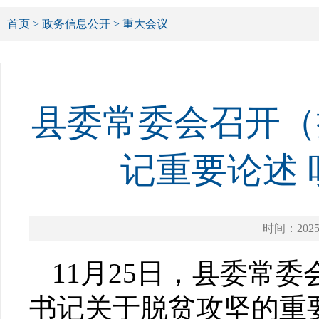
首页
>
政务信息公开
>
重大会议
县委常委会召开（
记重要论述
时间：2025-
11月25日，县委常
书记关于脱贫攻坚的重