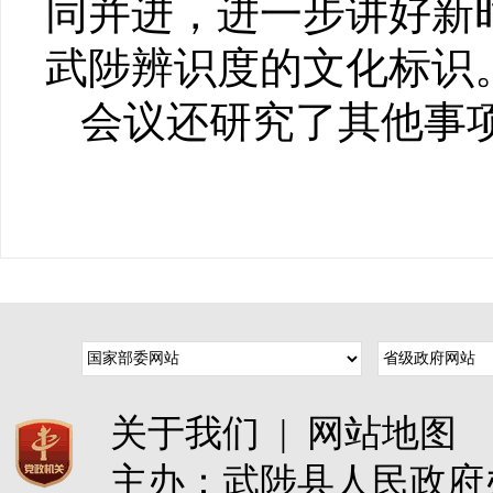
同并进，进一步讲好新
武陟辨识度的文化标识
会议还研究了其他事
关于我们
|
网站地图
主办：武陟县人民政