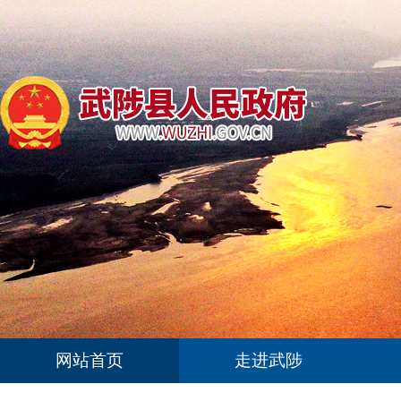
网站首页
走进武陟