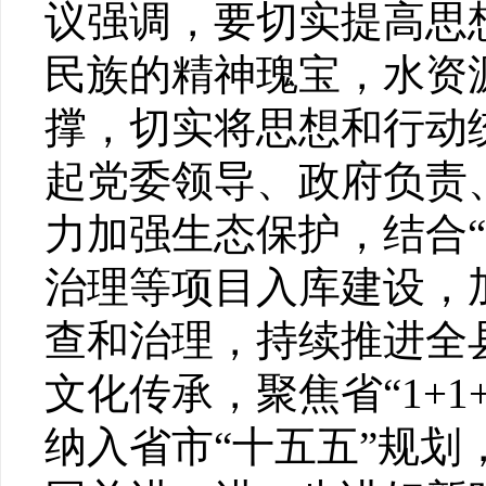
议强调，要切实提高思
民族的精神瑰宝，水资
撑，切实将思想和行动
起党委领导、政府负责
力加强生态保护，结合“
治理等项目入库建设，
查和治理，持续推进全
文化传承，聚焦省“1+
纳入省市“十五五”规