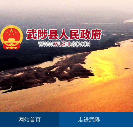
网站首页
走进武陟