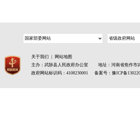
关于我们
|
网站地图
主办：武陟县人民政府办公室 地址：河南省焦作市武
政府网站标识码：4108230001 备案号：
豫ICP备13022