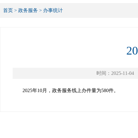
首页
>
政务服务
>
办事统计
2
时间：2025-11-04
2025年10月，政务服务线上办件量为580件。