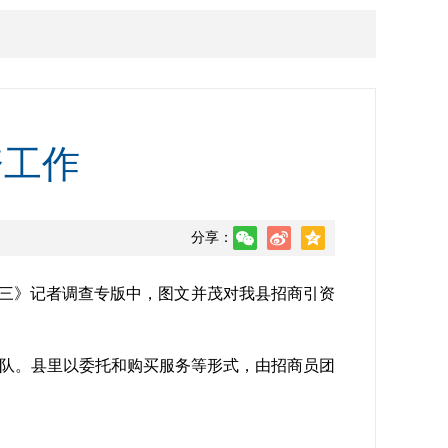
资工作
分享：
之三》记者调查专版中，图文并茂对我县招商引资
团队。县里以委托和购买服务等形式，由招商员团