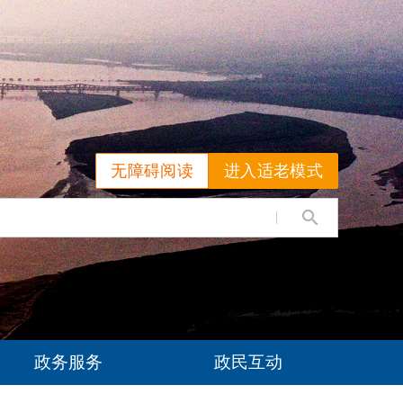
无障碍阅读
进入适老模式
政务服务
政民互动