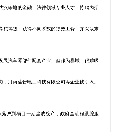
武汉等地的金融、法律领域专业人才，特聘为招
考核等级，获得不同系数的绩效工资，并采取末
发展汽车零部件配套产业。但作为县域，很难吸
力，河南蓝普电工科技有限公司等企业被引入。
落户到项目一期建成投产，政府全流程跟踪服