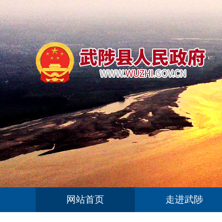
网站首页
走进武陟