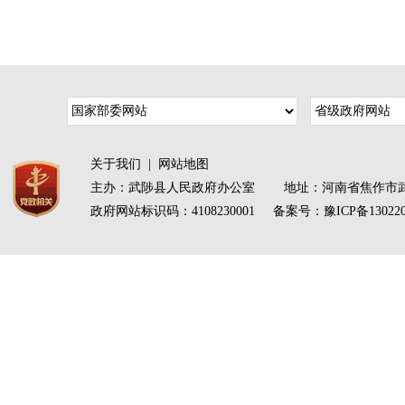
关于我们
|
网站地图
主办：武陟县人民政府办公室 地址：河南省焦作市武
政府网站标识码：4108230001 备案号：
豫ICP备13022