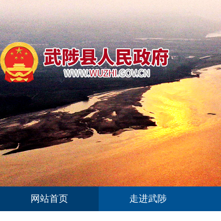
网站首页
走进武陟