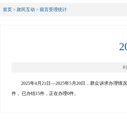
首页
>
政民互动
>
留言受理统计
时
2025年4月21日—2025年5月20日，群众诉求办理情
件， 已办结15件，正在办理0件。