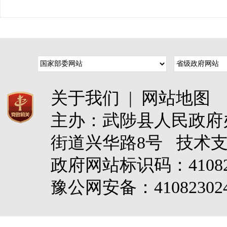
关于我们
|
网站地图
主办：武陟县人民政
街道兴华路8号 技术
政府网站标识码：4108
豫公网安备：410823024