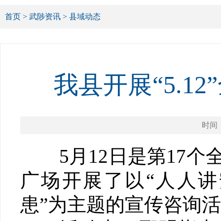
首页
>
武陟资讯
>
县域动态
我县开展“5.
时间：2
5月12日是第17个
广场开展了以“人人
患”为主题的宣传咨询