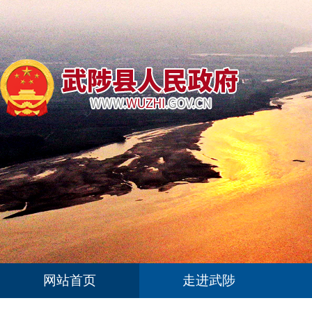
网站首页
走进武陟