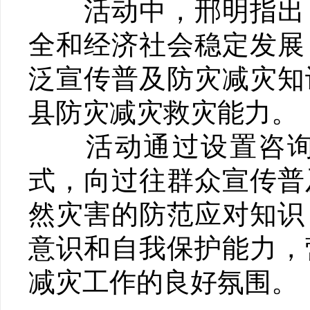
活动中，邢明指出，
全和经济社会稳定发展
泛宣传普及防灾减灾知
县防灾减灾救灾能力。
活动通过设置咨询台
式，向过往群众宣传普
然灾害的防范应对知识
意识和自我保护能力，
减灾工作的良好氛围。