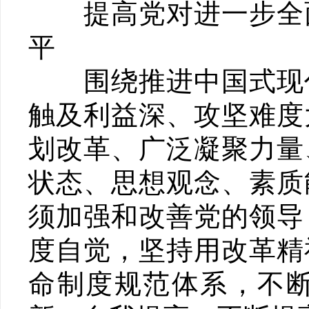
提高党对进一步全面
平
围绕推进中国式现代
触及利益深、攻坚难度
划改革、广泛凝聚力量
状态、思想观念、素质
须加强和改善党的领导
度自觉，坚持用改革精
命制度规范体系，不