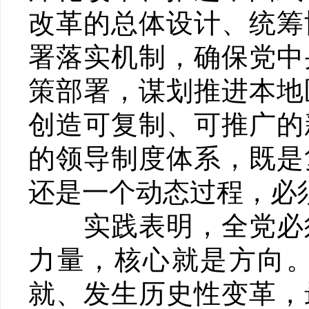
改革的总体设计、统筹
署落实机制，确保党中
策部署，谋划推进本地
创造可复制、可推广的
的领导制度体系，既是
还是一个动态过程，必
实践表明，全党必须
力量，核心就是方向
就、发生历史性变革，