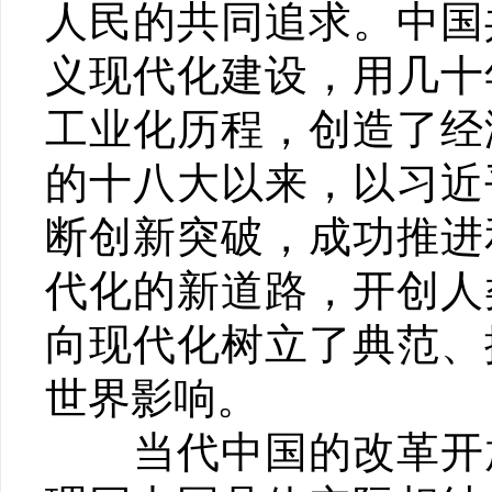
人民的共同追求。中国
义现代化建设，用几十
工业化历程，创造了经
的十八大以来，以习近
断创新突破，成功推进
代化的新道路，开创人
向现代化树立了典范、
世界影响。
当代中国的改革开放