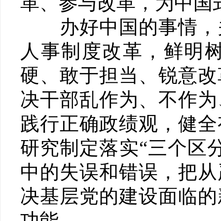
革、参与改革，为中国
办好中国的事情，关
人事制度改革，鲜明
硬、敢于担当、锐意改
决干部乱作为、不作为
践行正确政绩观，健全
研究制定落实“三个区
中的失误和错误，把从
决基层党的建设面临的
功能。