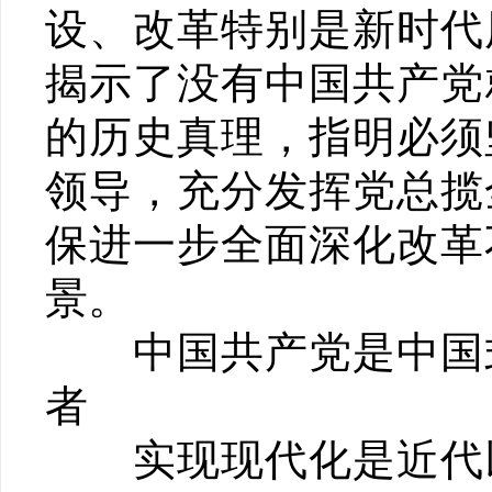
设、改革特别是新时代
揭示了没有中国共产党
的历史真理，指明必须
领导，充分发挥党总揽
保进一步全面深化改革
景。
中国共产党是中国式
者
实现现代化是近代以