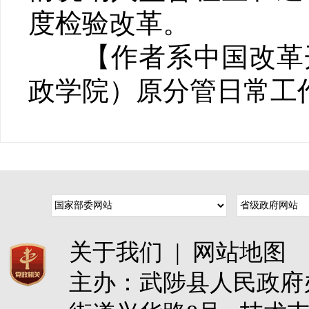
度检验改革。
【作者系中国改革开
政学院）原分管日常工
关于我们
|
网站地图
主办：武陟县人民政