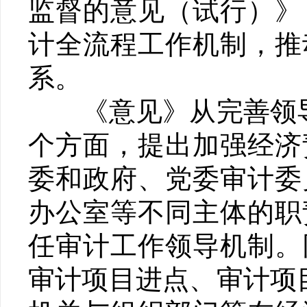
监督的意见（试行）》
计全流程工作机制，推
系。
《意见》从完善领导
个方面，提出加强经济
委和政府、党委审计委
办公室等不同主体的职
任审计工作领导机制。
审计项目进点、审计项