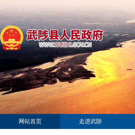
网站首页
走进武陟