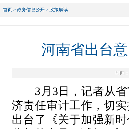
首页
>
政务信息公开
>
政策解读
河南省出台意
时间：20
3月3日，记者从省
济责任审计工作，切实
出台了《关于加强新时