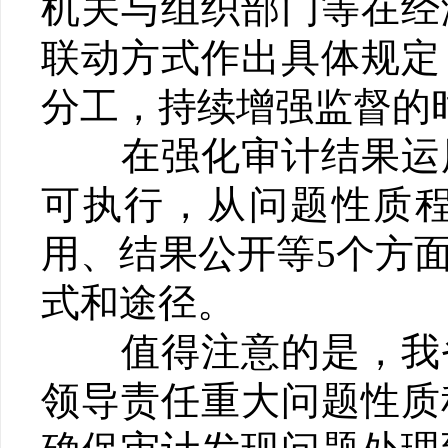
机关与组织部门等在经
联动方式作出具体规定
分工，持续增强监督的
在强化审计结果运用
可执行，从问题性质
用、结果公开等5个方
式和途径。
值得注意的是，我省
领导责任重大问题性质