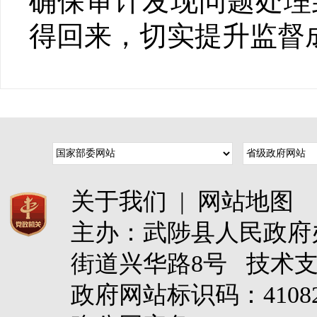
确保审计发现问题处理
得回来，切实提升监督
关于我们
|
网站地图
主办：武陟县人民政
街道兴华路8号 技术
政府网站标识码：4108