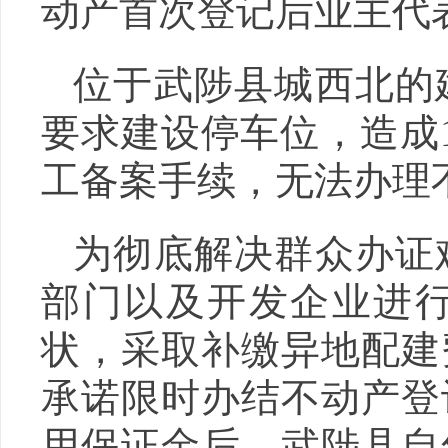
动产首次登记后业主代
位于武陟县城西北的
要求建设停车位，造成
工备案手续，无法办理
为彻底解决群众办证
部门以及开发企业进
状，采取补缴异地配建
承诺限时办结不动产登
用保证金后，武陟县自