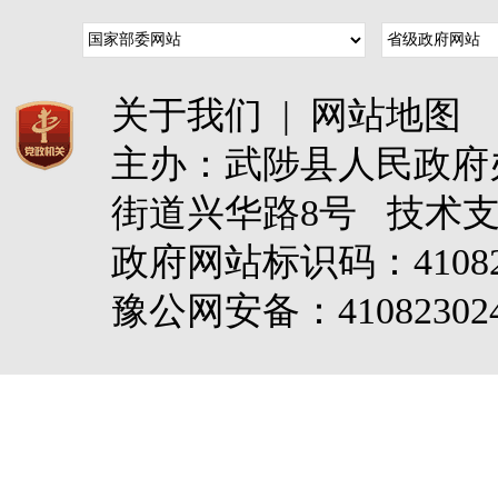
关于我们
|
网站地图
主办：武陟县人民政
街道兴华路8号 技术
政府网站标识码：4108
豫公网安备：410823024