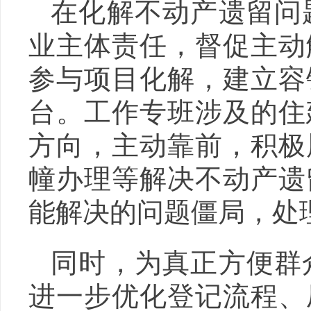
在化解不动产遗留问
业主体责任，督促主动
参与项目化解，建立容
台。工作专班涉及的住
方向，主动靠前，积极
幢办理等解决不动产遗
能解决的问题僵局，处
同时，为真正方便群
进一步优化登记流程、