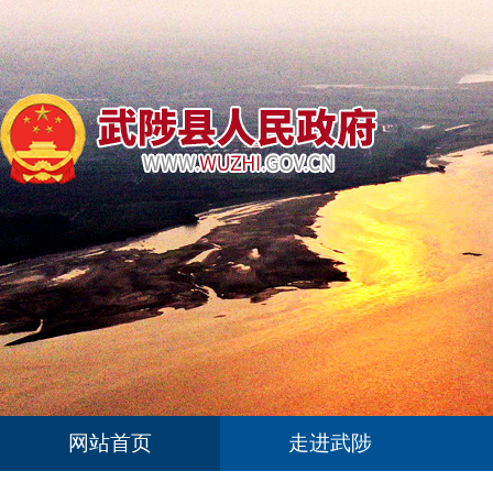
网站首页
走进武陟