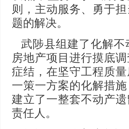
则，主动服务、勇于担
题的解决。
武陟县组建了化解不
房地产项目进行摸底调
症结，在坚守工程质量
一策一方案的化解措施
建立了一整套不动产遗
责任人。