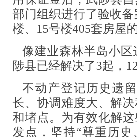
部门组织进行了验收备案，
楼、15号楼405套房
像建业森林半岛小区这
陟县已经解决了3起，1
不动产登记历史遗
长、协调难度大、解决
和堵点。为有效化解这
发点，坚持“尊重历史