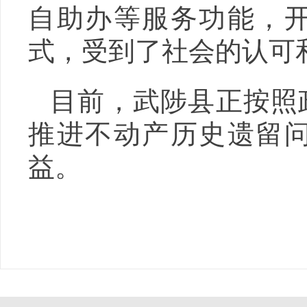
自助办等服务功能，
式，受到了社会的认可
目前，武陟县正按照
推进不动产历史遗留
益。