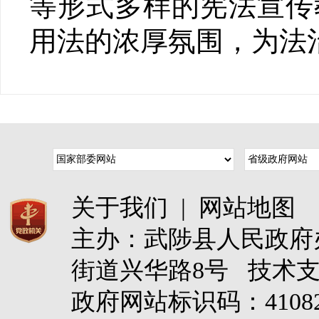
等形式多样的宪法宣传
用法的浓厚氛围，为法
关于我们
|
网站地图
主办：武陟县人民政
街道兴华路8号 技术
政府网站标识码：4108