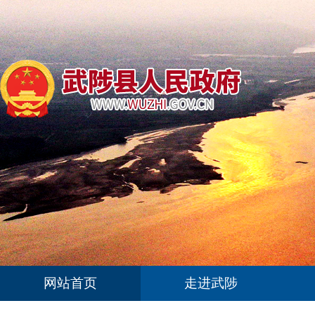
网站首页
走进武陟