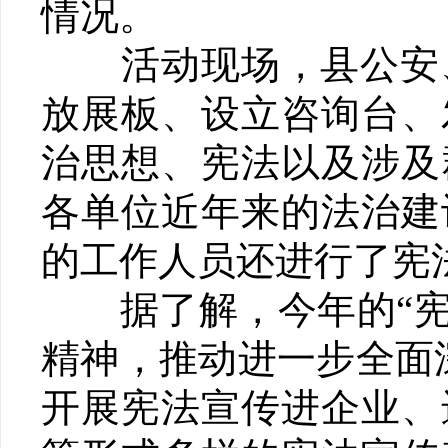
情况。
活动现场，县公安、
放展板、设立咨询台、
治思想、宪法以及涉及
各单位近年来的法治建
的工作人员还进行了宪
据了解，今年的“宪法
精神，推动进一步全面
开展宪法宣传进企业、