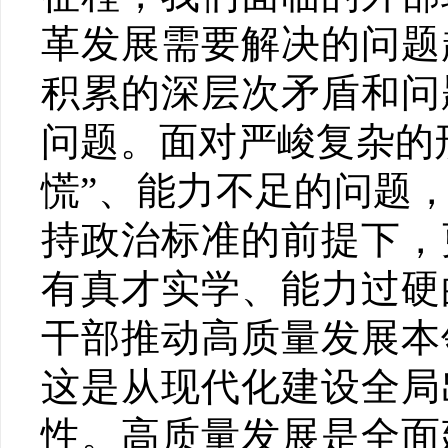
革发展需要解决的问题
积累的深层次矛盾和问
问题。面对严峻复杂的
慌”、能力不足的问题
持政治标准的前提下，
有真才实学、能力过硬
干部推动高质量发展本
这是从现代化建设全局
性。高质量发展是全面