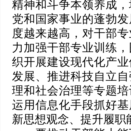
精神和斗争本领养成，
党和国家事业的蓬勃发
度越来越高，对干部专
力加强干部专业训练，
织开展建设现代化产业
发展、推进科技自立自
理和社会治理等专题培
运用信息化手段抓好基
新思想观念、提升履职