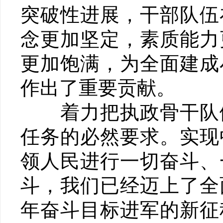
突破性进展，干部队伍
念更加坚定，素质能力
更加饱满，为全面建成
作出了重要贡献。
着力把执政骨干队伍
任务的必然要求。实现
领人民进行一切奋斗、
斗，我们已经迈上了全
年奋斗目标进军的新征