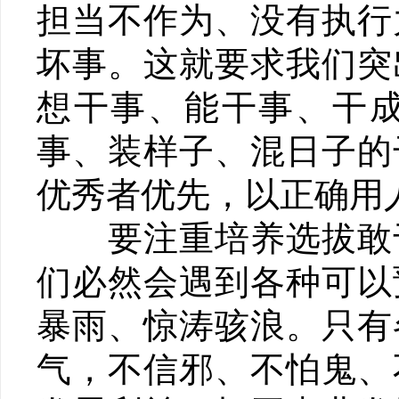
担当不作为、没有执行
坏事。这就要求我们突
想干事、能干事、干
事、装样子、混日子的
优秀者优先，以正确用
要注重培养选拔敢于
们必然会遇到各种可以
暴雨、惊涛骇浪。只有
气，不信邪、不怕鬼、