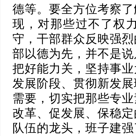
德等。要全方位考察了
现，对那些过不了权
守，干部群众反映强烈
部以德为先，并不是说
把好能力关，坚持事业
发展阶段、贯彻新发展
需要，切实把那些专业
改革、促发展、保稳定
队伍的龙头，班子建强