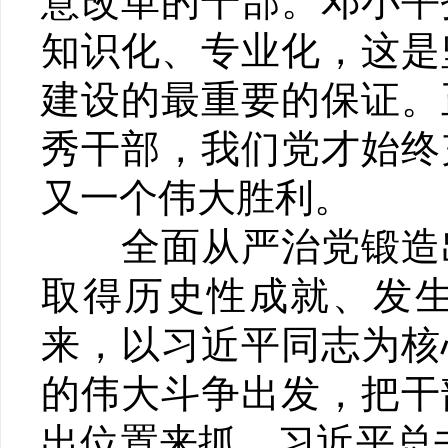
意改革的干部。邓小平
知识化、专业化，这是
建设的最重要的保证。
秀干部，我们党才始终
又一个伟大胜利。
全面从严治党锻造出
取得历史性成就、发
来，以习近平同志为核
的伟大斗争出发，把干
出位置来抓。习近平总