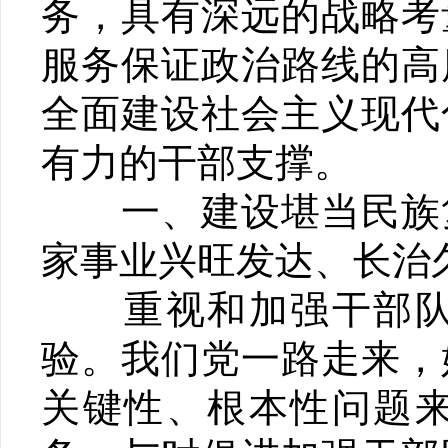
务，具有深远的战略考
服务保证政治路线的高
全面建设社会主义现代
有力的干部支撑。
一、建设堪当民族复
家事业兴旺发达、长治
重视和加强干部队伍
验。我们党一路走来，
关键性、根本性问题