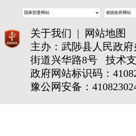
关于我们
|
网站地图
主办：武陟县人民政
街道兴华路8号 技术
政府网站标识码：4108
豫公网安备：410823024