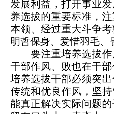
发展利益，打开事业发
养选拔的重要标准，注
本领、经过重大斗争考
明哲保身、爱惜羽毛、
要注重培养选拔作风
干部作风、败也在干部
培养选拔干部必须突出
传统和优良作风，坚持
能真正解决实际问题的