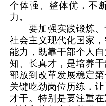
个体强、整体优，不
力。
要加强实践锻炼、专
社会主义现代化国家，
能力，既靠干部个人自
知、长真才，是培养干
部放到改革发展稳定第
关键吃劲岗位历练，让
才干。特别是要注重在