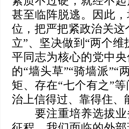
素质不过硬，就经不起
甚至临阵脱逃。因此，
位，把严把紧政治关这
立”、坚决做到“两个
平同志为核心的党中央
的“墙头草”“骑墙派”
矩、存在“七个有之”
治上信得过、靠得住、
要注重培养选拔业务
征程，我们面临的外部