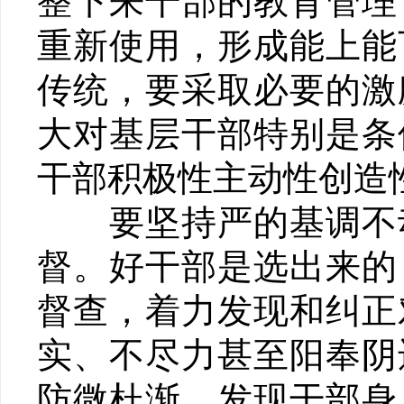
整下来干部的教育管理
重新使用，形成能上能
传统，要采取必要的激
大对基层干部特别是条
干部积极性主动性创造
要坚持严的基调不动
督。好干部是选出来的
督查，着力发现和纠正
实、不尽力甚至阳奉阴
防微杜渐，发现干部身