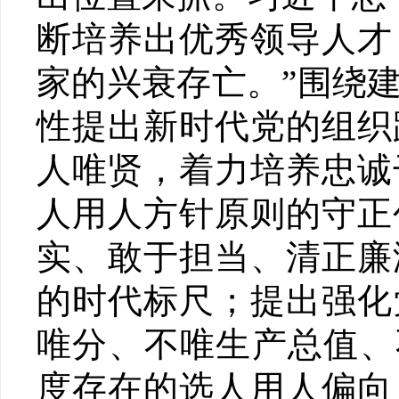
断培养出优秀领导人才
家的兴衰存亡。”围绕
性提出新时代党的组织
人唯贤，着力培养忠诚
人用人方针原则的守正
实、敢于担当、清正廉
的时代标尺；提出强化
唯分、不唯生产总值、
度存在的选人用人偏向