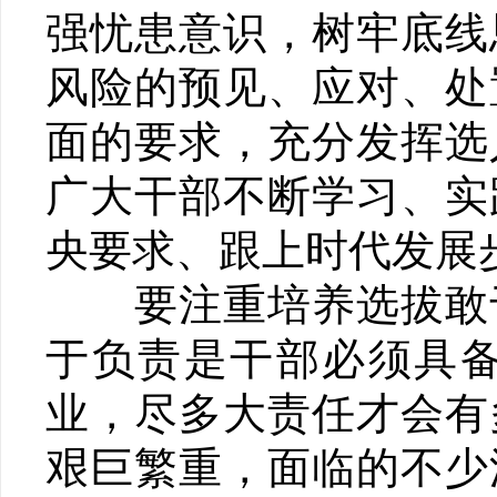
强忧患意识，树牢底线
风险的预见、应对、处
面的要求，充分发挥选
广大干部不断学习、实
央要求、跟上时代发展
要注重培养选拔敢于
于负责是干部必须具
业，尽多大责任才会有
艰巨繁重，面临的不少