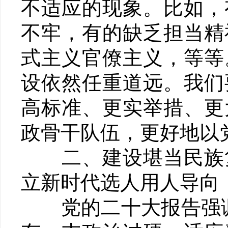
不适应的现象。比如，
不牢，有的缺乏担当精
式主义官僚主义，等等
设依然任重道远。我们
高标准、更实举措、更
政骨干队伍，更好地以
二、建设堪当民族复
立新时代选人用人导向
党的二十大报告强调