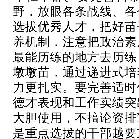
野，放眼各条战线、各
选拔优秀人才，把好苗
养机制，注意把政治素
最能历练的地方去历练
墩墩苗，通过递进式培
力更扎实。要完善适时
德才表现和工作实绩突
大胆使用，不搞论资排
是重点选拔的干部越要