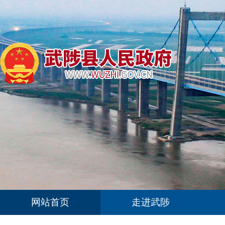
网站首页
走进武陟