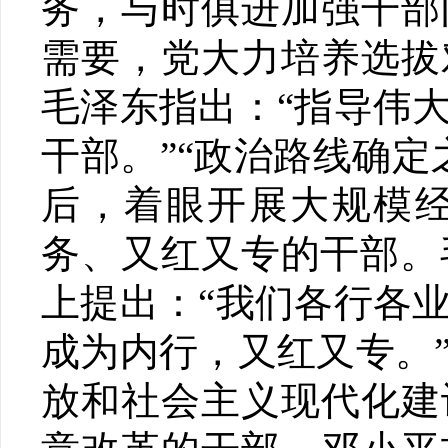
务，与时俱进加强干部
需要，党大力培养选拔
毛泽东指出：“指导伟
干部。”“政治路线确
后，着眼开展大规模
务、又红又专的干部。
上提出：“我们各行各
成为内行，又红又专。
放和社会主义现代化建