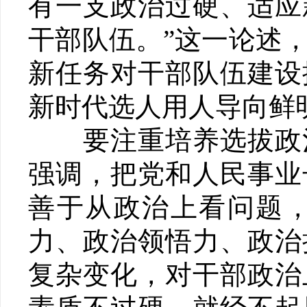
有一支政治过硬、适应
干部队伍。”这一论述
新任务对干部队伍建设
新时代选人用人导向鲜
要注重培养选拔政治
强调，把党和人民事业
善于从政治上看问题
力、政治领悟力、政治
复杂变化，对干部政治