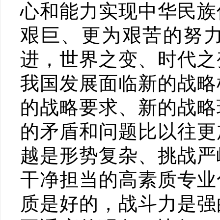
心和能力实现中华民族
艰巨、更为艰苦的努
进，世界之变、时代之
我国发展面临新的战略
的战略要求、新的战略
的矛盾和问题比以往更
越是形势复杂、挑战严
干净担当的高素质专业
质是好的，战斗力是强