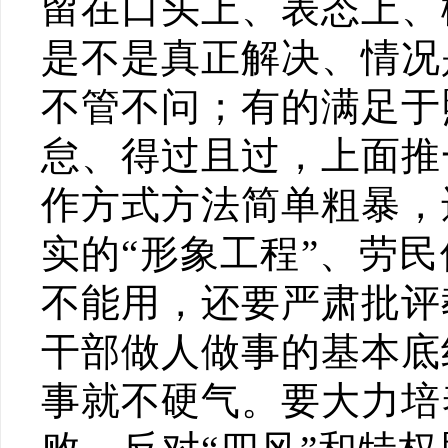
留在口头上、表态上、
是不是真正解决、情况
不管不问；有的满足于
怠、得过且过，上面推
作方式方法简单粗暴，
实的“形象工程”、劳
不能用，还要严肃批评
干部做人做事的基本底
事就不硬气。要大力培