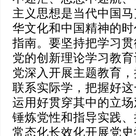
主义思想是当代中国马
华文化和中国精神的时
指南。要坚持把学习贯
党的创新理论学习教育
党深入开展主题教育，
联系实际学，把握好这
运用好贯穿其中的立场
锤炼党性和指导实践、
常态化长效化开展党史