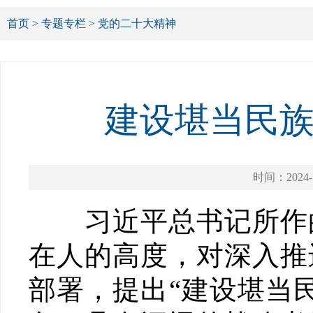
首页
>
专题专栏
>
党的二十大精神
建设堪当民
时间：2024-1
习近平总书记所作的
在人的高度，对深入推
部署，提出“建设堪当