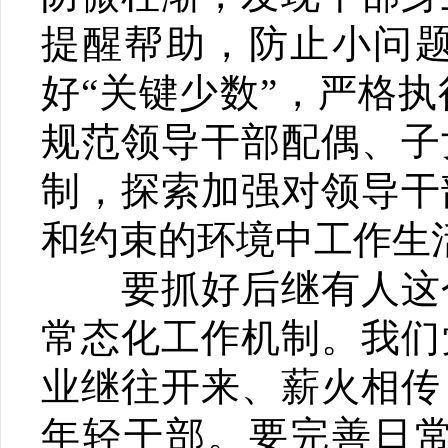
提醒帮助，防止小问
好“关键少数”，严格
规范领导干部配偶、子
制，探索加强对领导干
和约束的环境中工作生
要抓好后继有人这个
常态化工作机制。我们
业继往开来、薪火相传
年轻干部。要完善日