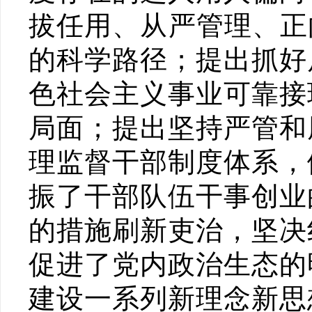
拔任用、从严管理、正
的科学路径；提出抓好
色社会主义事业可靠接
局面；提出坚持严管和
理监督干部制度体系，
振了干部队伍干事创业
的措施刷新吏治，坚决
促进了党内政治生态的
建设一系列新理念新思