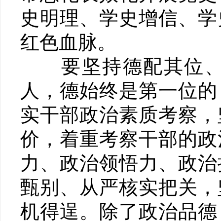
史明理、学史增信、学
红色血脉。
要坚持德配其位、才
人，德始终是第一位的
实干部政治素质考察，
价，着重考察干部的政
力、政治领悟力、政治
甄别、从严核实把关，
机得逞。除了政治品德