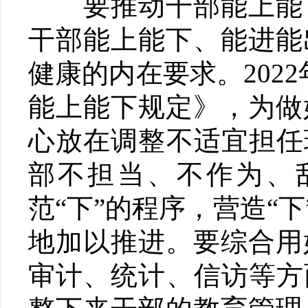
要推动干部能上能下
干部能上能下、能进能
健康的内在要求。202
能上能下规定》，为做
心放在调整不适宜担任
部不担当、不作为、
范“下”的程序，营造“
地加以推进。要综合用
审计、统计、信访等方