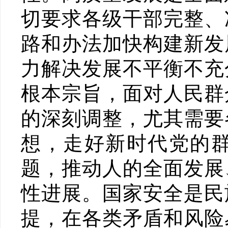
切要求各级干部完整、
路和办法加快构建新发
力解决发展不平衡不充
根本宗旨，面对人民群
的深刻调整，尤其需要
想，走好新时代党的
题，推动人的全面发展
性进展。国家安全是民
提，在各类矛盾和风险