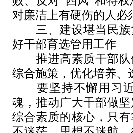
败、反对“四风”和特
对廉洁上有硬伤的人必
三、建设堪当民族复
好干部育选管用工作
推进高素质干部队伍
综合施策，优化培养、
要坚持不懈用习近平
魂，推动广大干部做坚
综合素质的核心，只有
不迷茫、思想不迷航、