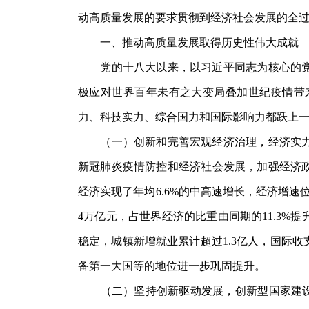
动高质量发展的要求贯彻到经济社会发展的全
一、推动高质量发展取得历史性伟大成就
党的十八大以来，以习近平同志为核心的党中
极应对世界百年未有之大变局叠加世纪疫情带
力、科技实力、综合国力和国际影响力都跃上
（一）创新和完善宏观经济治理，经济实力实
新冠肺炎疫情防控和经济社会发展，加强经济政
经济实现了年均6.6%的中高速增长，经济增速位
4万亿元，占世界经济的比重由同期的11.3%提
稳定，城镇新增就业累计超过1.3亿人，国际
备第一大国等的地位进一步巩固提升。
（二）坚持创新驱动发展，创新型国家建设成果丰