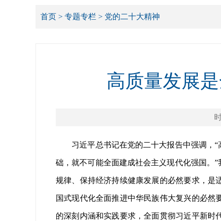
首页
>
专题专栏
>
党的二十大精神
高质量发展是
时
习近平总书记在党的二十大报告中强调，“高
础，就不可能全面建成社会主义现代化强国。
规律、保持经济持续健康发展的必然要求，是
国式现代化全面推进中华民族伟大复兴的必然
的深刻内涵和实践要求，全面贯彻习近平新时