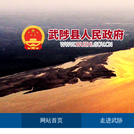
网站首页
走进武陟