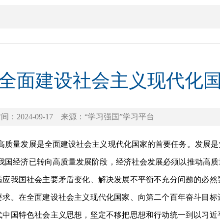
全面建设社会主义现代化
间：2024-09-17
来源：“学习强国”学习平台
质量发展是全面建设社会主义现代化国家的首要任务。发展是
”我国经济已转向高质量发展阶段，经济社会发展必须以推动高质
适应我国社会主要矛盾变化、解决发展不平衡不充分问题的必然
要求。在全面建设社会主义现代化国家、向第二个百年奋斗目标
代中国特色社会主义思想，坚定不移把思想和行动统一到以习近