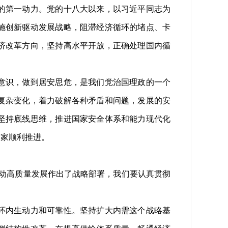
的第一动力。党的十八大以来，以习近平同志为
施创新驱动发展战略，阻滞经济循环的堵点、卡
济改革方向，坚持高水平开放，正确处理国内循
意识，做到居安思危，是我们党治国理政的一个
复杂变化，着力破解各种矛盾和问题，发展的安
坚持底线思维，推进国家安全体系和能力现代化
国家顺利推进。
动高质量发展作出了战略部署，我们要认真贯彻
环内生动力和可靠性。坚持扩大内需这个战略基