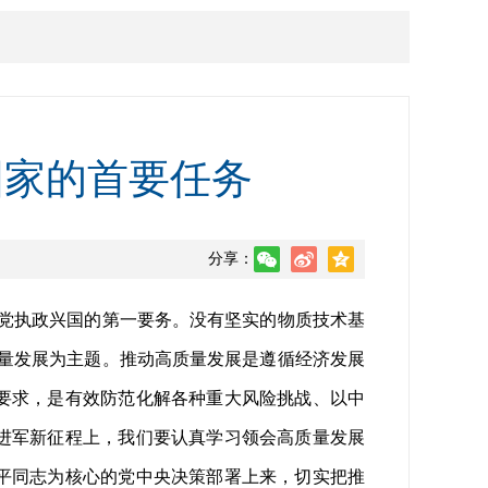
国家的首要任务
分享：
党执政兴国的第一要务。没有坚实的物质技术基
量发展为主题。推动高质量发展是遵循经济发展
要求，是有效防范化解各种重大风险挑战、以中
进军新征程上，我们要认真学习领会高质量发展
平同志为核心的党中央决策部署上来，切实把推