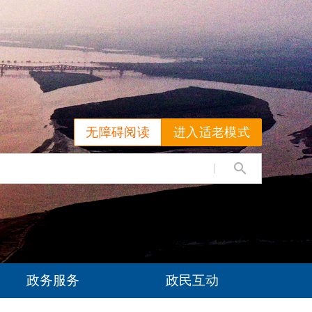
无障碍阅读
进入适老模式
政务服务
政民互动