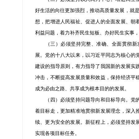
好生活的向往更加强烈，推动高质量发展，就是
想，把增进人民福祉、促进人的全面发展、朝
利益问题，着力补齐民生短板、办好民生实事
（三）必须坚持完整、准确、全面贯彻新发
展。党的十八大以来，以习近平同志为核心的
建设的指导原则，有力指导了我国新的发展实
冲击，不断提高发展质量和效益，保持经济平
成为必由之路、共享成为根本目的的发展。
（四）必须坚持问题导向和目标导向。党的十
着目标走，更加精准地贯彻新发展理念，深入
续、更为安全的发展。新征程上，必须坚持发
实现各项目标任务。