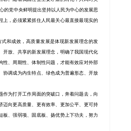
核心的党中央鲜明提出坚持以人民为中心的发展思
程上，必须紧紧抓住人民最关心最直接最现实的
式和成效，高质量发展是体现新发展理念的发
、开放、共享的新发展理念，明确了我国现代化
构性、周期性、体制性问题，才能有效应对外部
、协调成为内生特点、绿色成为普遍形态、开放
题作为打开工作局面的突破口，奔着问题去，向
济迈向更高质量、更有效率、更加公平、更可持
短板、强弱项、固底板、扬优势上下功夫，努力