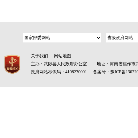
关于我们
|
网站地图
主办：武陟县人民政府办公室 地址：河南省焦作市武
政府网站标识码：4108230001 备案号：
豫ICP备13022