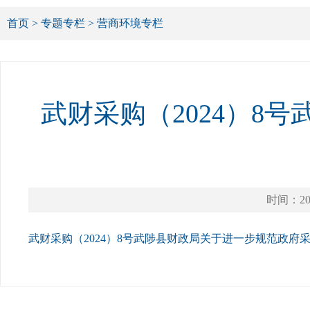
首页
>
专题专栏
>
营商环境专栏
武财采购（2024）8
时间：202
武财采购（2024）8号武陟县财政局关于进一步规范政府