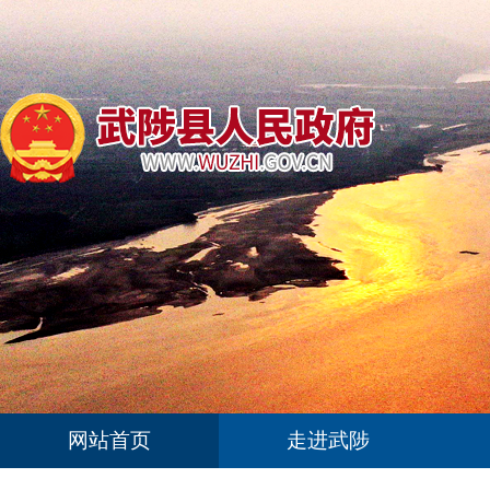
网站首页
走进武陟