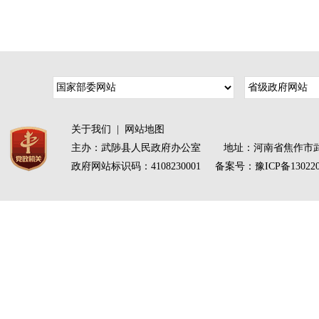
关于我们
|
网站地图
主办：武陟县人民政府办公室 地址：河南省焦作市武
政府网站标识码：4108230001 备案号：
豫ICP备13022