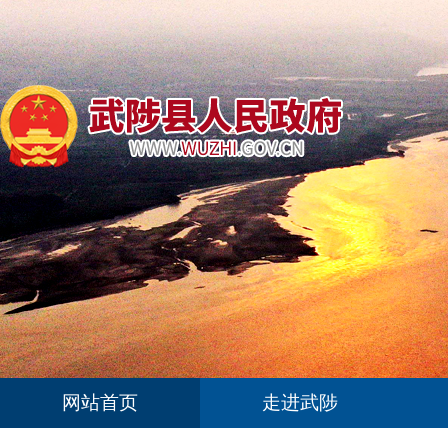
网站首页
走进武陟