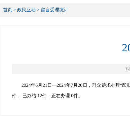
首页
>
政民互动
>
留言受理统计
时
2024年6月21日—2024年7月20日，群众诉求办理情
件， 已办结 12件，正在办理 0件。