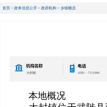
首页
>
政务信息公开
>
政府机构
>
乡镇概况
大封镇
0391－7511986
本地概况