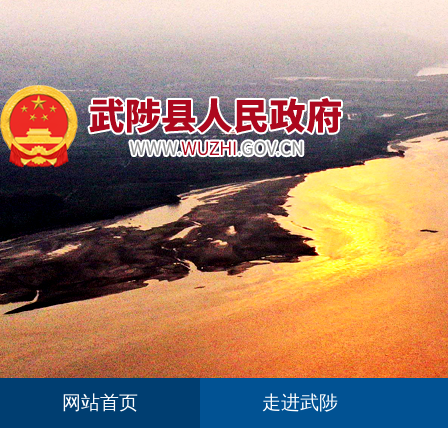
网站首页
走进武陟