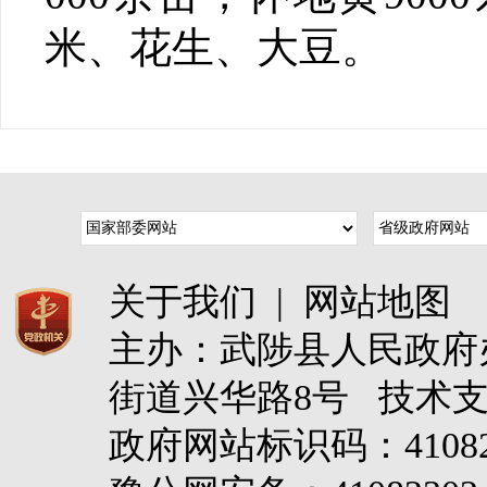
米、花生、大豆。
关于我们
|
网站地图
主办：武陟县人民政
街道兴华路8号 技术
政府网站标识码：4108