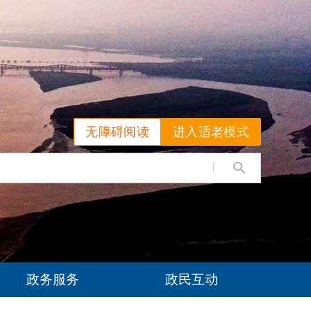
无障碍阅读
进入适老模式
政务服务
政民互动