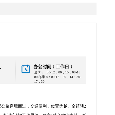
夏季 8：00-12：00，15：00-18：
00 冬季 8：00-12：00，14：30-
17：30
公路穿境而过，交通便利，位置优越。全镇辖2