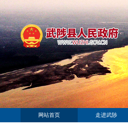
网站首页
走进武陟