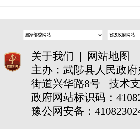
关于我们
|
网站地图
主办：武陟县人民政
街道兴华路8号 技术
政府网站标识码：4108
豫公网安备：410823024