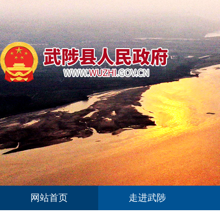
网站首页
走进武陟