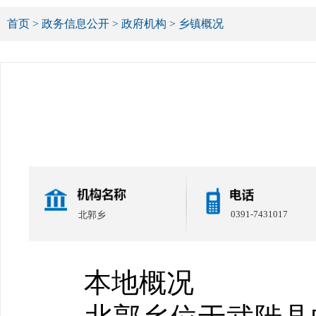
首页
>
政务信息公开
>
政府机构
>
乡镇概况
0391-7431017
北郭乡
本地概况