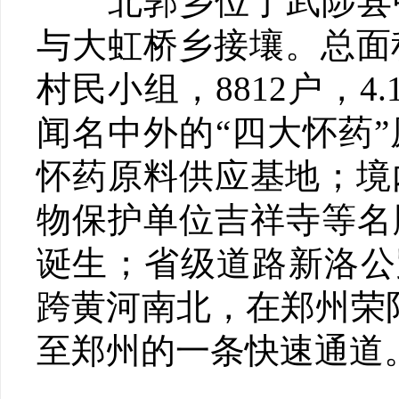
北郭乡位于武陟县中
与大虹桥乡接壤。总面积7
村民小组，8812户，
闻名中外的“四大怀药
怀药原料供应基地；境
物保护单位吉祥寺等名
诞生；省级道路新洛公路
跨黄河南北，在郑州荣
至郑州的一条快速通道