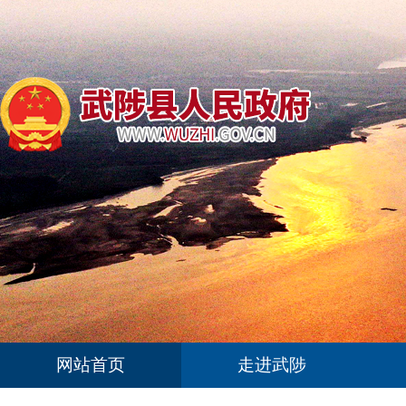
网站首页
走进武陟