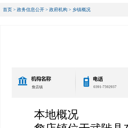
首页
>
政务信息公开
>
政府机构
>
乡镇概况
0391-7592937
詹店镇
本地概况