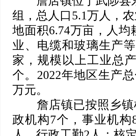
詹店镇位于武陟县东南
组，总人口5.1万人，农
地面积6.74万亩，人
业、电缆和玻璃生产等
家，规模以上工业总产值
个。2022年地区生产总
万元。
詹店镇已按照乡镇机
政机构7个，事业机构
人，行政工勤2人；核定