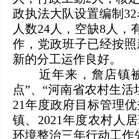
政执法大队设置编制3
人数24人，空缺8人
作，党政班子已经按照
新的分工运作良好。
近年来，詹店镇被评
点”、“河南省农村生活
21年度政府目标管理优
镇、2021年度农村人
环境整治三年行动工作先