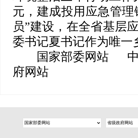
元，建成投用应急管理
员”建设，在全省基层
委书记夏书记作为唯一
国家部委网站 中
府网站