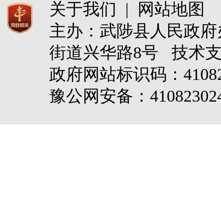
关于我们
|
网站地图
主办：武陟县人民政
街道兴华路8号 技术
政府网站标识码：4108
豫公网安备：410823024