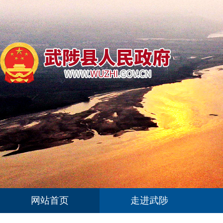
网站首页
走进武陟