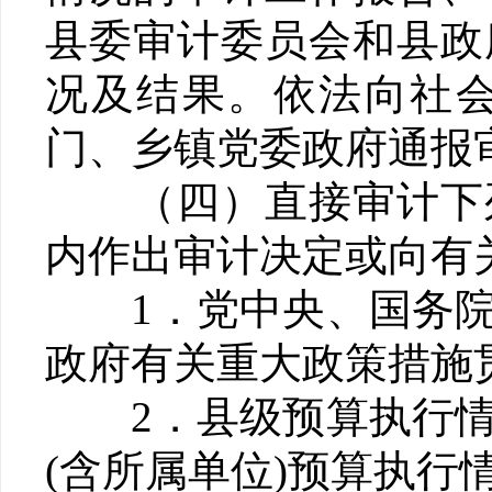
县委审计委员会和县政
况及结果。依法向社
门、乡镇党委政府通报
（四）直接审计下列
内作出审计决定或向有
1．党中央、国务院
政府有关重大政策措施
2．县级预算执行情
(含所属单位)预算执行