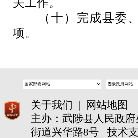
关工作。
（十）完成县委、县
项。
关于我们
|
网站地图
主办：武陟县人民政
街道兴华路8号 技术