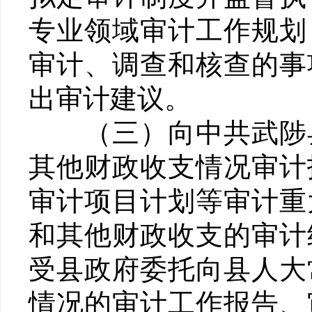
专业领域审计工作规划
审计、调查和核查的事
出审计建议。
（三）向中共武陟县
其他财政收支情况审计
审计项目计划等审计重
和其他财政收支的审计
受县政府委托向县人大
情况的审计工作报告、