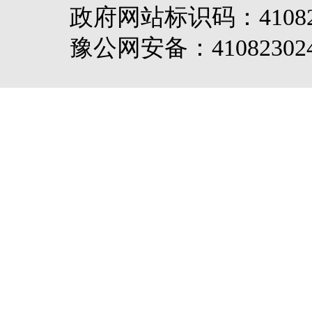
政府网站标识码：4108
豫公网安备：410823024