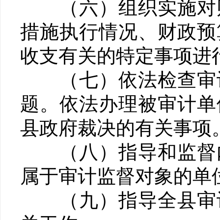
（六）组织实施对财
措施执行情况、财政预
收支有关的特定事项进
（七）依法检查审计
题。依法办理被审计单
县政府裁决的有关事项
（八）指导和监督内
属于审计监督对象的单
（九）指导全县审计