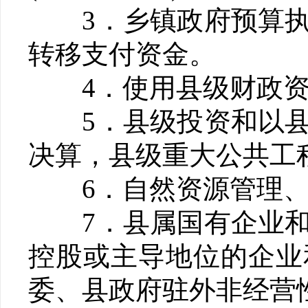
3．乡镇政府预算执
转移支付资金。
4．使用县级财政资
5．县级投资和以县
决算，县级重大公共工
6．自然资源管理、
7．县属国有企业和
控股或主导地位的企业
委、县政府驻外非经营