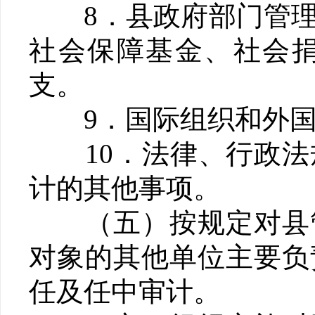
8．县政府部门管理
社会保障基金、社会
支。
9．国际组织和外国
10．法律、行政法
计的其他事项。
（五）按规定对县管
对象的其他单位主要负
任及任中审计。