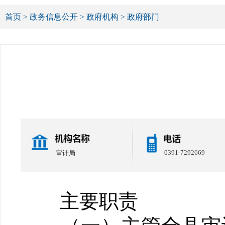
首页
>
政务信息公开
>
政府机构
>
政府部门
0391-7292669
审计局
主要职责