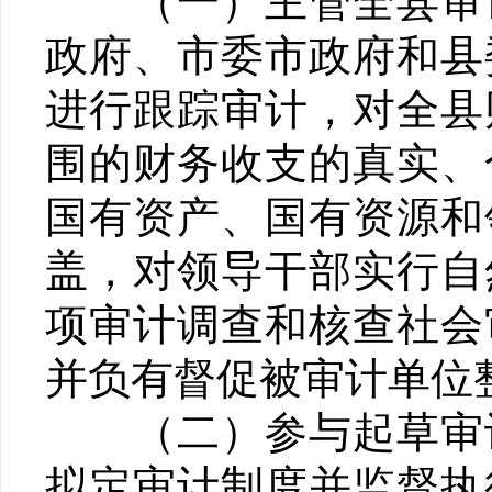
（一）主管全县审计
政府、市委市政府和县
进行跟踪审计，对全县
围的财务收支的真实、
国有资产、国有资源和
盖，对领导干部实行自
项审计调查和核查社会
并负有督促被审计单位
（二）参与起草审计
拟定审计制度并监督执