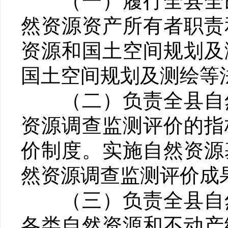
（一）履行全县全民
然资源资产所有者职责
资源和国土空间规划及
国土空间规划及测绘等
（二）负责全县自然
资源调查监测评价的指
价制度。实施自然资源
然资源调查监测评价成
（三）负责全县自然
各类自然资源和不动产