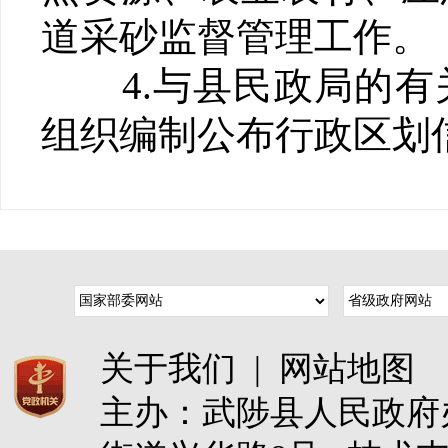
道采砂监督管理工作。
4.与县民政局的有
组织编制公布行政区划
关于我们
|
网站地图
主办：武陟县人民政