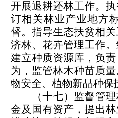
开展退耕还林工作。执
订相关林业产业地方
督。指导生态扶贫相关
济林、花卉管理工作。
建立种质资源库，负责
为，监管林木种苗质量
物安全、植物新品种保
（十七）监督管理林
金及国有资产，提出林