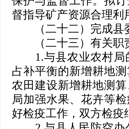
保护与监督工作。拟订
督指导矿产资源合理利
（二十二）完成县委
（二十三）有关职
1.与县农业农村局
占补平衡的新增耕地测
农田建设新增耕地测算
局加强水果、花卉等检
好检疫工作，双方检疫
2.与县人民防空办