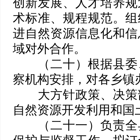
创新发展、人才培养规
术标准、规程规范。组
进自然资源信息化和信
域对外合作。
（二十）根据县委、
察机构安排，对各乡镇
大方针政策、决策部
自然资源开发利用和国
（二十一）负责全县