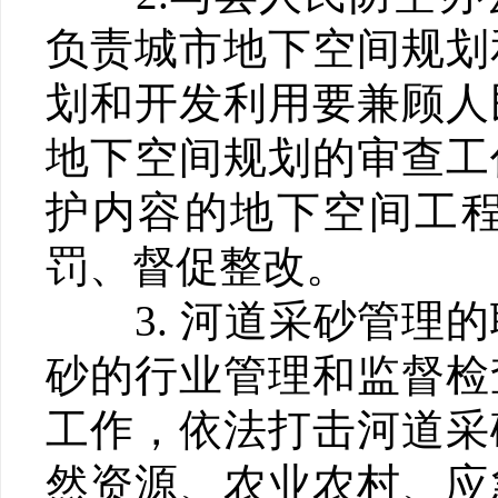
负责城市地下空间规划
划和开发利用要兼顾人
地下空间规划的审查工
护内容的地下空间工
罚、督促整改。
3. 河道采砂管理的
砂的行业管理和监督检
工作，依法打击河道采
然资源、农业农村、应