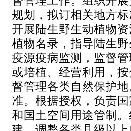
督管理工作。组织开展
规划，拟订相关地方标
开展陆生野生动植物资
植物名录，指导陆生野
疫源疫病监测，监督管
或培植、经营利用，按
督管理各类自然保护地
准。根据授权，负责国
和国土空间用途管制。
建、调整各类县级以上