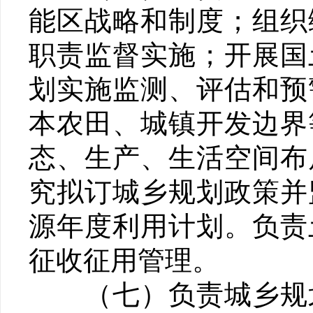
能区战略和制度；组织
职责监督实施；开展国
划实施监测、评估和预
本农田、城镇开发边界
态、生产、生活空间布
究拟订城乡规划政策并
源年度利用计划。负责
征收征用管理。
（七）负责城乡规划