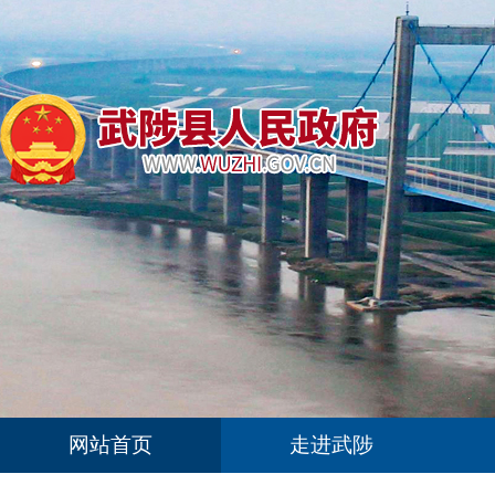
网站首页
走进武陟