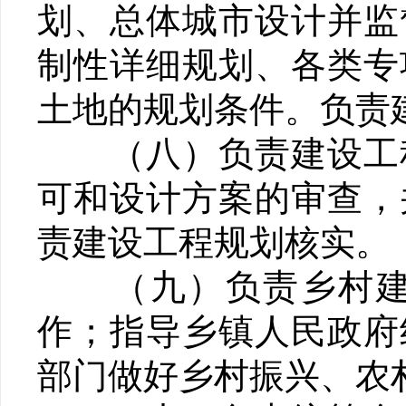
划、总体城市设计并监
制性详细规划、各类专
土地的规划条件。负责
（八）负责建设工程
可和设计方案的审查，
责建设工程规划核实。
（九）负责乡村建设
作；指导乡镇人民政府
部门做好乡村振兴、农