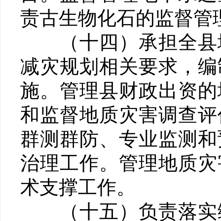
责古生物化石的监督管
（十四）承担全县地
减灾规划相关要求，编
施。管理县财政出资的
和监督地质灾害调查评
群测群防、专业监测和
治理工作。管理地质灾
术支撑工作。
（十五）负责落实综