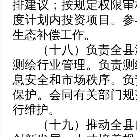
排建议；按规定权限审
度计划内投资项目。参
生态补偿工作。
（十八）负责全县测
测绘行业管理。负责测
息安全和市场秩序。负
保护。会同有关部门规
行维护。
（十九）推动全县自