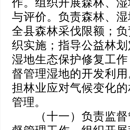
作。组织开展森林、湿
与评价。负责森林、湿
全县森林采伐限额；负
织实施；指导公益林划
湿地生态保护修复工作
督管理湿地的开发利用
担林业应对气候变化的
管理。
（十一）负责监督管