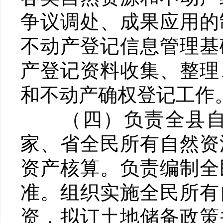
争议调处、成果应用的
不动产登记信息管理基
产登记资料收集、整理
和不动产确权登记工作
（四）负责全县自然
家、省全民所有自然资
资产核算。负责编制全
准。组织实施全民所有
资，拟订土地储备政策