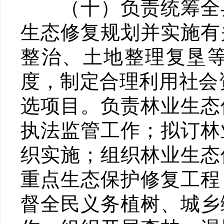
（十）负责统筹全县
生态修复规划并实施有
整治、土地整理复垦
度，制定合理利用社会
选项目。负责林业生态
执法监管工作；拟订林
织实施；组织林业生态
重点生态保护修复工程
督全民义务植树、城乡