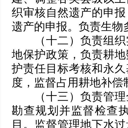
织审核自然遗产的申报
遗产的申报。负责生物
（十二）负责组织实
地保护政策，负责耕地
护责任目标考核和永久
度，监督占用耕地补偿
（十三）负责管理全
勘查规划并监督检查
目。监督管理地下水过