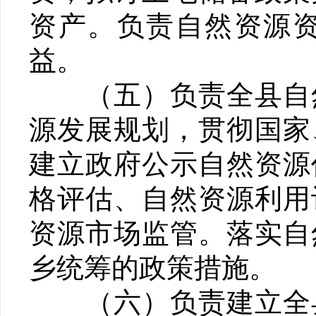
资产。负责自然资源
益。
（五）负责全县自然
源发展规划，贯彻国家
建立政府公示自然资源
格评估、自然资源利用
资源市场监管。落实自
乡统筹的政策措施。
（六）负责建立全县