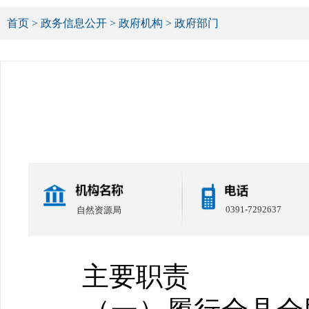
首页
>
政务信息公开
>
政府机构
>
政府部门
0391-7292637
自然资源局
主要职责