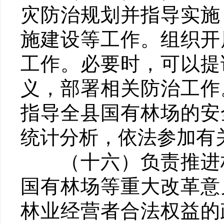
灾防治规划并指导实施
施建设等工作。组织开
工作。必要时，可以提
义，部署相关防治工作
指导全县国有林场的安
统计分析，依法参加有
（十六）负责推进林
国有林场等重大改革意
林业经营者合法权益的