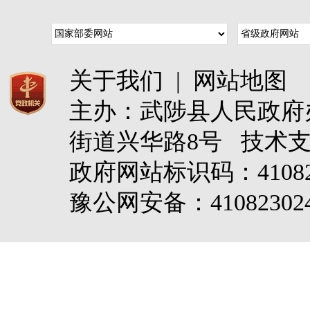
关于我们
|
网站地图
主办：武陟县人民政
街道兴华路8号 技术
政府网站标识码：4108
豫公网安备：410823024