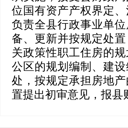
位国有资产产权界定、
负责全县行政事业单位
备、更新并按规定处置
关政策性职工住房的规
公区的规划编制、建设
处，按规定承担房地产
置提出初审意见，报县