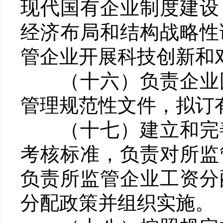
现代国有企业制度建设
经济布局和结构战略性
管企业开展科技创新和
（十六）负责企业国
管理规范性文件，拟订
（十七）建立和完善
考核标准，负责对所监
负责所监管企业工资分
分配政策并组织实施。