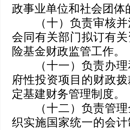
政事业单位和社会团体
（十）负责审核并汇
会同有关部门拟订有关
险基金财政监管工作。
（十一）负责办理和
府性投资项目的财政拨
定基建财务管理制度。
（十二）负责管理全
织实施国家统一的会计