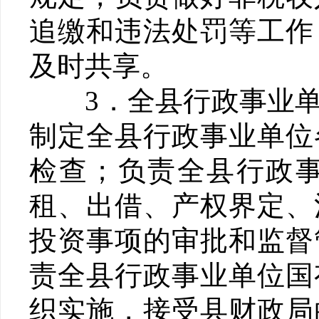
追缴和违法处罚等工作
及时共享。
3．全县行政事业单
制定全县行政事业单位
检查；负责全县行政
租、出借、产权界定、
投资事项的审批和监督
责全县行政事业单位国
织实施，接受县财政局