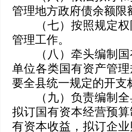
管理地方政府债余额限
（七）按照规定权限
管理工作。
（八）牵头编制国有
单位各类国有资产管理
要全县统一规定的开支
（九）负责编制全县
拟订国有资本经营预算
有资本收益，拟订企业