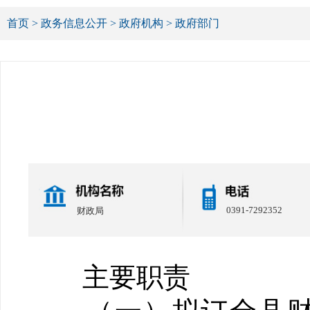
首页
>
政务信息公开
>
政府机构
>
政府部门
0391-7292352
财政局
主要职责