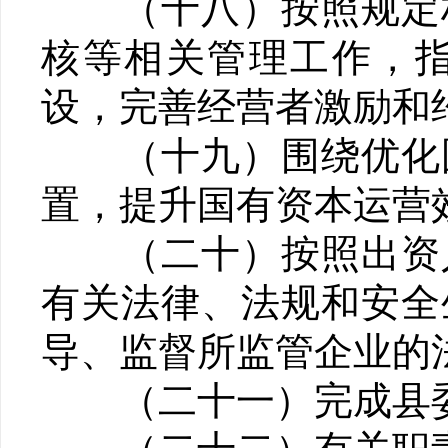
（十八）按照规定权
核等相关管理工作，
设，完善经营者激励和
（十九）围绕优化国
置，提升国有资本运营
（二十）按照出资人
有关法律、法规和安全
导、监督所监管企业的
（二十一）完成县委