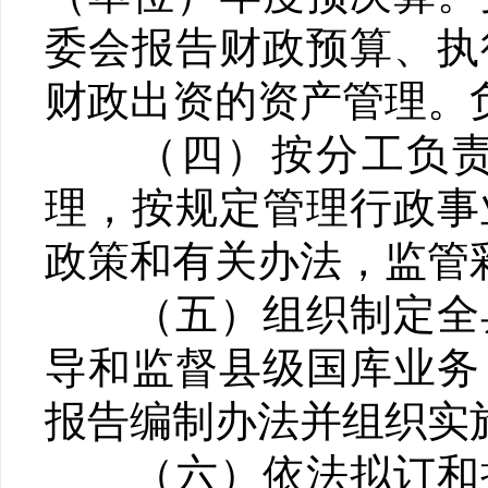
委会报告财政预算、执
财政出资的资产管理。
（四）按分工负责政
理，按规定管理行政事
政策和有关办法，监管
（五）组织制定全县
导和监督县级国库业务
报告编制办法并组织实
（六）依法拟订和执