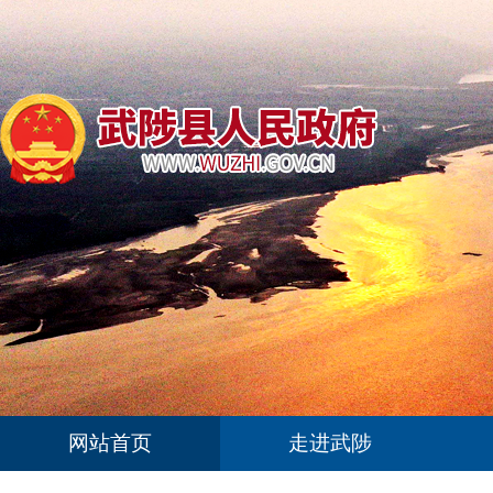
网站首页
走进武陟