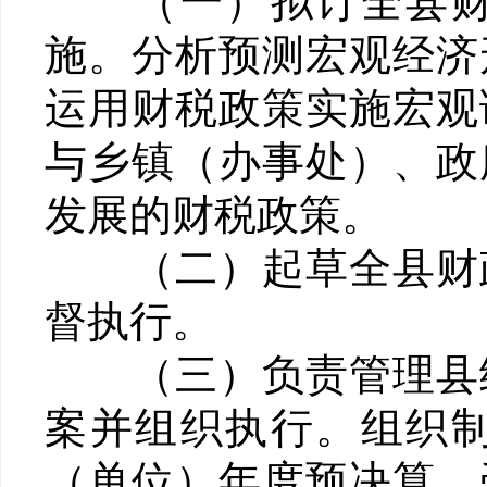
（一）拟订全县财税
施。分析预测宏观经济
运用财税政策实施宏观
与乡镇（办事处）、政
发展的财税政策。
（二）起草全县财政
督执行。
（三）负责管理县级
案并组织执行。组织
（单位）年度预决算。