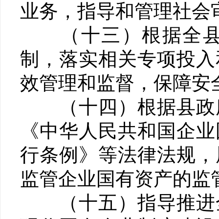
业务，指导和管理社会
（十三）根据全县安
制，落实相关专项投入
效管理和监督，保障安
（十四）根据县政府
《中华人民共和国企业
行条例》等法律法规，
监管企业国有资产的监
（十五）指导推进全