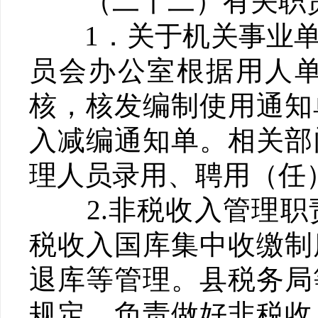
（二十二）有关职
1．关于机关事业单
员会办公室根据用人
核，核发编制使用通知
入减编通知单。相关部
理人员录用、聘用（任
2.非税收入管理职
税收入国库集中收缴制
退库等管理。县税务局
规定，负责做好非税收