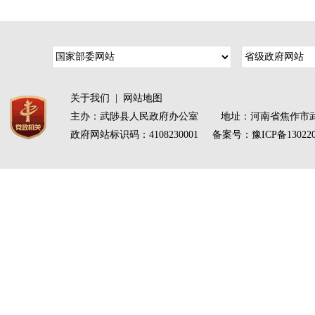
关于我们
|
网站地图
主办：武陟县人民政府办公室 地址：河南省焦作市武
政府网站标识码：4108230001 备案号：
豫ICP备13022