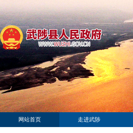
网站首页
走进武陟