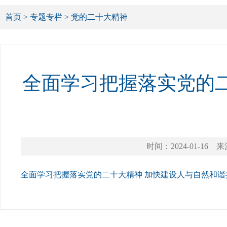
首页
>
专题专栏
>
党的二十大精神
全面学习把握落实党的
时间：2024-01-16
来
全面学习把握落实党的二十大精神 加快建设人与自然和谐