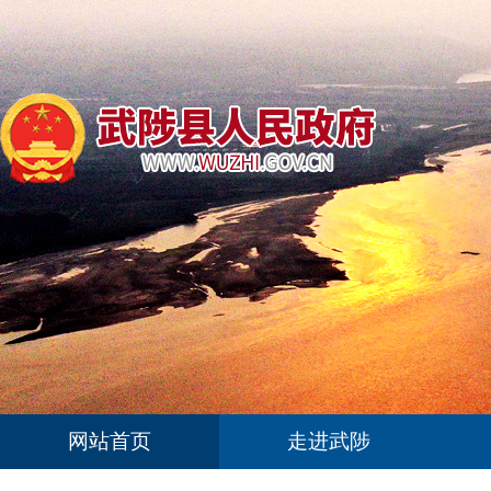
网站首页
走进武陟