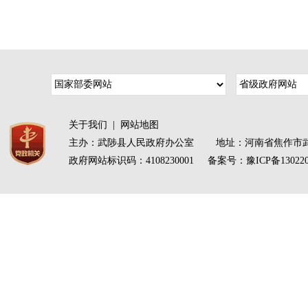
关于我们
|
网站地图
主办：武陟县人民政府办公室 地址：河南省焦作市武
政府网站标识码：4108230001 备案号：
豫ICP备13022