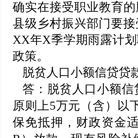
确实在接受职业教育的
县级乡村振兴部门要接
XX年X季学期雨露计
政策。
脱贫人口小额信贷贷
答：脱贫人口小额信
原则上
5万元（含）以
保免抵押，财政资金适