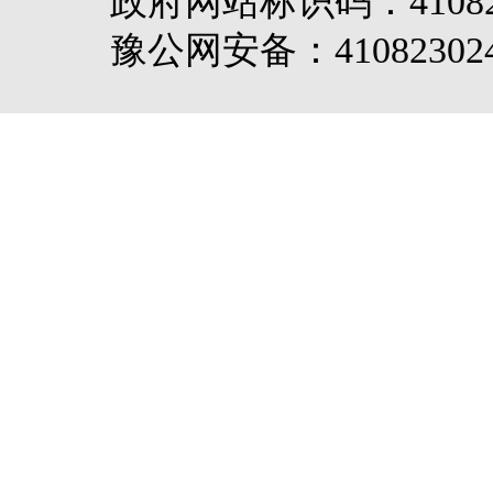
政府网站标识码：4108
豫公网安备：410823024