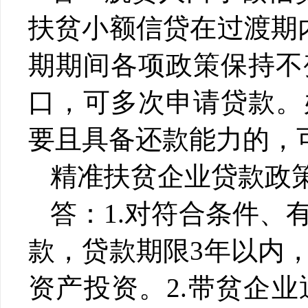
扶贫小额信贷在过渡期
期期间各项政策保持不
口，可多次申请贷款。
要且具备还款能力的，
精准扶贫企业贷款政
答：
1.
对符合条件、
款，贷款期限
3年以内
资产投资。
2.
带贫企业