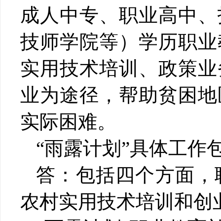
成人中专、职业高中、
技师学院等）学历职业
实用技术培训、政策业
业为途径，帮助贫困地
实际困难。
“
雨露计划
”
具体工作
答：包括四个方面，
农村实用技术培训和创