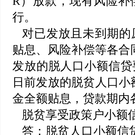
R）放款，现有风险补
行。
对已发放且未到期的
贴息、风险补偿等各合
发放的脱人口小额信贷要
日前发放的脱贫人口小
金全额贴息，贷款期内
脱贫享受政策户小额
答：脱贫人口小额信