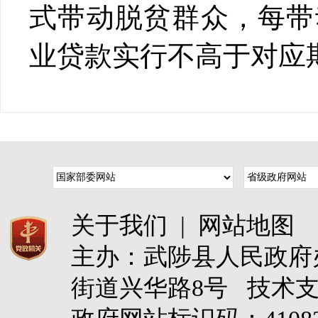
式带动脱贫群众，每带
业贷款实行不高于对应
关于我们
|
网站地图
主办：武陟县人民政
街道兴华路8号 技术