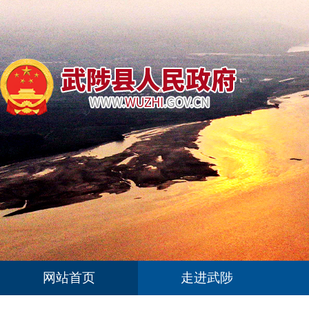
网站首页
走进武陟